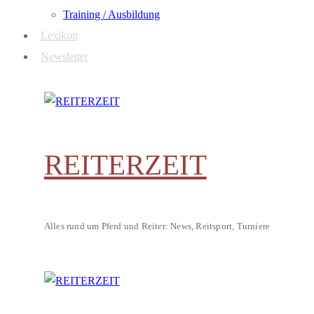
Training / Ausbildung
Lexikon
Newsletter
REITERZEIT
Alles rund um Pferd und Reiter: News, Reitsport, Turniere