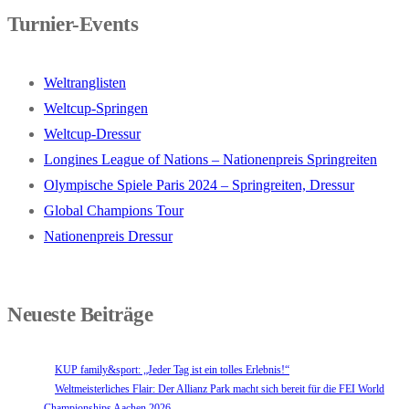
Turnier-Events
Weltranglisten
Weltcup-Springen
Weltcup-Dressur
Longines League of Nations – Nationenpreis Springreiten
Olympische Spiele Paris 2024 – Springreiten, Dressur
Global Champions Tour
Nationenpreis Dressur
Neueste Beiträge
KUP family&sport: „Jeder Tag ist ein tolles Erlebnis!“
Weltmeisterliches Flair: Der Allianz Park macht sich bereit für die FEI World
Championships Aachen 2026