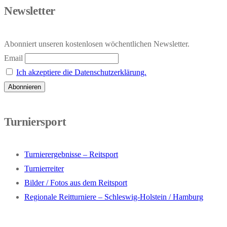
Newsletter
Abonniert unseren kostenlosen wöchentlichen Newsletter.
Email
Ich akzeptiere die Datenschutzerklärung.
Turniersport
Turnierergebnisse – Reitsport
Turnierreiter
Bilder / Fotos aus dem Reitsport
Regionale Reitturniere – Schleswig-Holstein / Hamburg