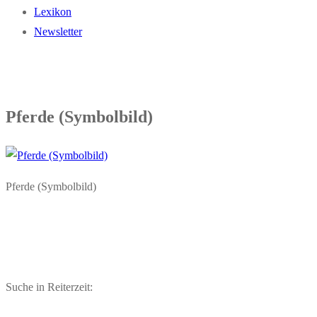
Lexikon
Newsletter
Pferde (Symbolbild)
Pferde (Symbolbild)
Suche in Reiterzeit: