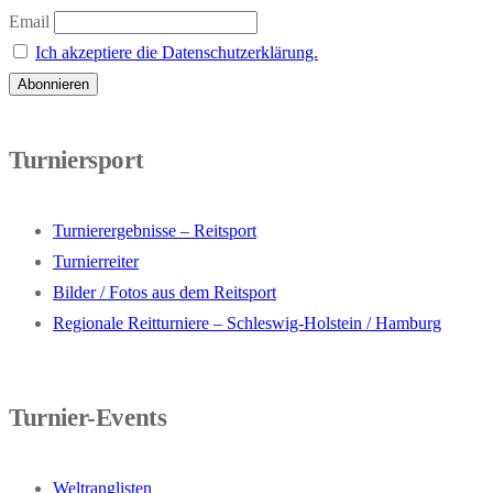
Email
Ich akzeptiere die Datenschutzerklärung.
Turniersport
Turnierergebnisse – Reitsport
Turnierreiter
Bilder / Fotos aus dem Reitsport
Regionale Reitturniere – Schleswig-Holstein / Hamburg
Turnier-Events
Weltranglisten