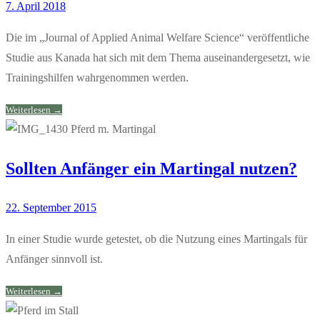
7. April 2018
Die im „Journal of Applied Animal Welfare Science“ veröffentliche
Studie aus Kanada hat sich mit dem Thema auseinandergesetzt, wie
Trainingshilfen wahrgenommen werden.
Weiterlesen →
Sollten Anfänger ein Martingal nutzen?
22. September 2015
In einer Studie wurde getestet, ob die Nutzung eines Martingals für
Anfänger sinnvoll ist.
Weiterlesen →