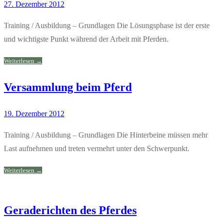
27. Dezember 2012
Training / Ausbildung – Grundlagen Die Lösungsphase ist der erste
und wichtigste Punkt während der Arbeit mit Pferden.
Weiterlesen →
Versammlung beim Pferd
19. Dezember 2012
Training / Ausbildung – Grundlagen Die Hinterbeine müssen mehr
Last aufnehmen und treten vermehrt unter den Schwerpunkt.
Weiterlesen →
Geraderichten des Pferdes