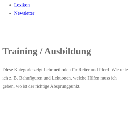
Lexikon
Newsletter
Training / Ausbildung
Diese Kategorie zeigt Lehrmethoden für Reiter und Pferd. Wie reite
ich z. B. Bahnfiguren und Lektionen, welche Hilfen muss ich
geben, wo ist der richtige Absprungpunkt.