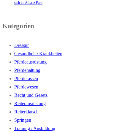
sich im Allianz Park
Kategorien
Dressur
Gesundheit / Krankheiten
Pferdeausrüstung
Pferdehaltung
Pferderassen
Pferdewesen
Recht und Gesetz
Reiterausrüstung
Reiterklatsch
Springen
Training / Ausbildung