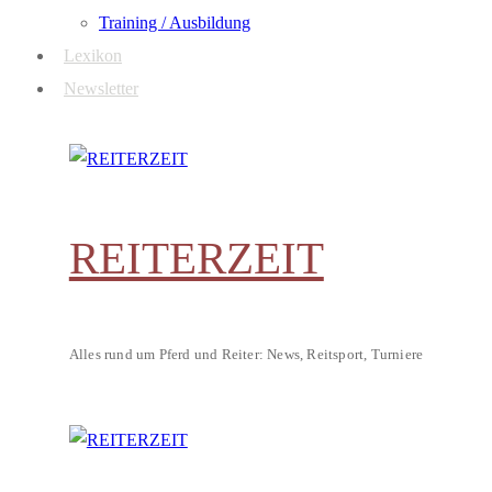
Training / Ausbildung
Lexikon
Newsletter
REITERZEIT
Alles rund um Pferd und Reiter: News, Reitsport, Turniere