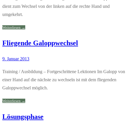
dient zum Wechsel von der linken auf die rechte Hand und
umgekehrt.
Weiterlesen →
Fliegende Galoppwechsel
9. Januar 2013
Training / Ausbildung – Fortgeschrittene Lektionen Im Galopp von
einer Hand auf die nächste zu wechseln ist mit dem fliegenden
Galoppwechsel möglich.
Weiterlesen →
Lösungsphase