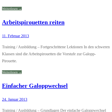
Weiterlesen →
Arbeitspirouetten reiten
11. Februar 2013
Training / Ausbildung – Fortgeschrittene Lektionen In den schweren
Klassen sind die Arbeitspirouetten die Vorstufe zur Galopp-
Pirouette.
Weiterlesen →
Einfacher Galoppwechsel
24. Januar 2013
Training / Ausbildung – Grundlagen Der einfache Galoppwechsel