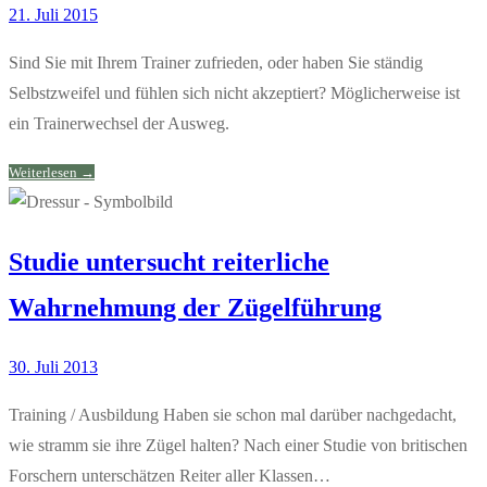
21. Juli 2015
Sind Sie mit Ihrem Trainer zufrieden, oder haben Sie ständig
Selbstzweifel und fühlen sich nicht akzeptiert? Möglicherweise ist
ein Trainerwechsel der Ausweg.
Weiterlesen →
Studie untersucht reiterliche
Wahrnehmung der Zügelführung
30. Juli 2013
Training / Ausbildung Haben sie schon mal darüber nachgedacht,
wie stramm sie ihre Zügel halten? Nach einer Studie von britischen
Forschern unterschätzen Reiter aller Klassen…