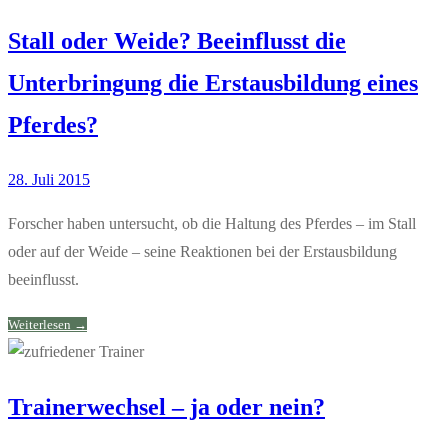
Stall oder Weide? Beeinflusst die
Unterbringung die Erstausbildung eines
Pferdes?
28. Juli 2015
Forscher haben untersucht, ob die Haltung des Pferdes – im Stall
oder auf der Weide – seine Reaktionen bei der Erstausbildung
beeinflusst.
Weiterlesen →
Trainerwechsel – ja oder nein?