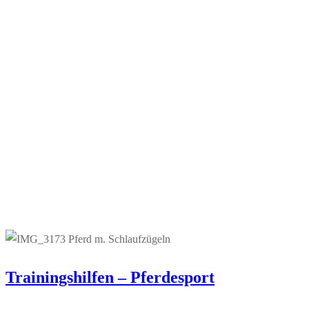
Trainingshilfen – Pferdesport