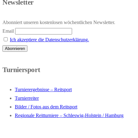
Newsletter
Abonniert unseren kostenlosen wöchentlichen Newsletter.
Email
Ich akzeptiere die Datenschutzerklärung.
Turniersport
Turnierergebnisse – Reitsport
Turnierreiter
Bilder / Fotos aus dem Reitsport
Regionale Reitturniere – Schleswig-Holstein / Hamburg