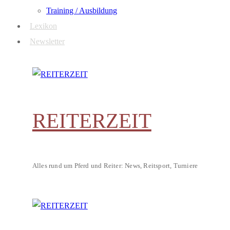
Training / Ausbildung
Lexikon
Newsletter
REITERZEIT
Alles rund um Pferd und Reiter: News, Reitsport, Turniere