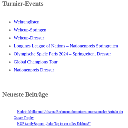
Turnier-Events
Weltranglisten
Weltcup-Springen
Weltcup-Dressur
Longines League of Nations – Nationenpreis Springreiten
Olympische Spiele Paris 2024 – Springreiten, Dressur
Global Champions Tour
Nationenpreis Dressur
Neueste Beiträge
Kathrin Müller und Johanna Beckmann dominieren internationalen Auftakt der
Ostsee Trophy
KUP family&sport: „Jeder Tag ist ein tolles Erlebnis!“