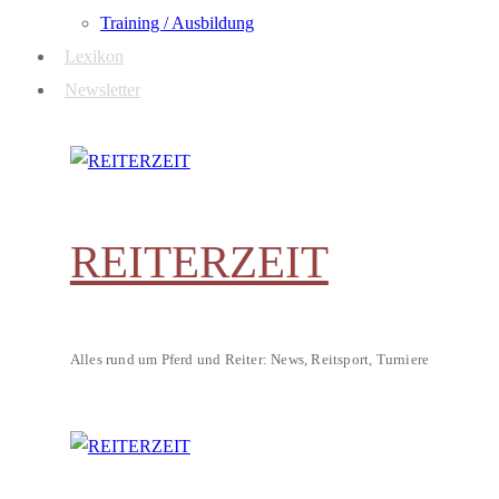
Training / Ausbildung
Lexikon
Newsletter
REITERZEIT
Alles rund um Pferd und Reiter: News, Reitsport, Turniere