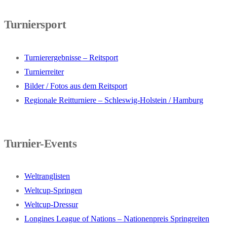
Turniersport
Turnierergebnisse – Reitsport
Turnierreiter
Bilder / Fotos aus dem Reitsport
Regionale Reitturniere – Schleswig-Holstein / Hamburg
Turnier-Events
Weltranglisten
Weltcup-Springen
Weltcup-Dressur
Longines League of Nations – Nationenpreis Springreiten