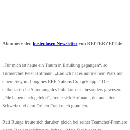
Abonniere den
kostenlosen Newsletter
von REITERZEIT.de
„Für mich ist heute ein Traum in Erfüllung gegangen“, so
Turnierchef Peter Hofmann. „Endlich hat es auf meinem Platz mit
einem Sieg im Longines EEF Nations Cup geklappt.“ Die
enthusiastische Stimmung des Publikums sei besonders gewesen.
„Die haben euch gefeiert“, freute sich Hofmann, der auch der
Schweiz und dem Dritten Frankreich gratulierte.
Ralf Runge freute sich darüber, gleich bei seiner Teamchef-Premiere