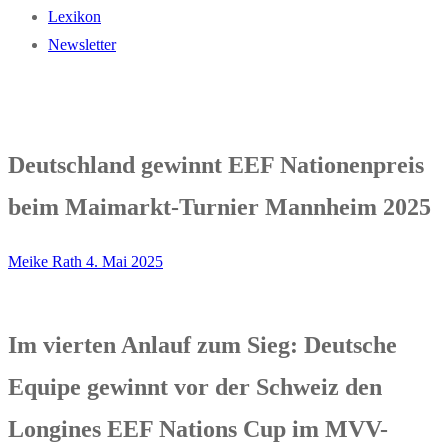
Lexikon
Newsletter
Deutschland gewinnt EEF Nationenpreis
beim Maimarkt-Turnier Mannheim 2025
Meike Rath
4. Mai 2025
Im vierten Anlauf zum Sieg: Deutsche
Equipe gewinnt vor der Schweiz den
Longines EEF Nations Cup im MVV-