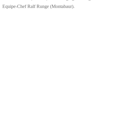
Equipe-Chef Ralf Runge (Montabaur).