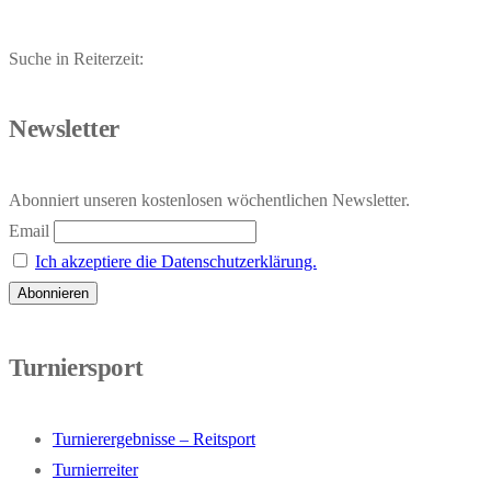
Suche in Reiterzeit:
Newsletter
Abonniert unseren kostenlosen wöchentlichen Newsletter.
Email
Ich akzeptiere die Datenschutzerklärung.
Turniersport
Turnierergebnisse – Reitsport
Turnierreiter