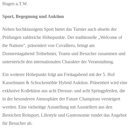
Hagen a.T.W.
Sport, Begegnung und Auktion
Neben hochklassigem Sport bietet das Turnier auch abseits der
Prüfungen zahlreiche Höhepunkte. Der traditionelle „Welcome of
the Nations“, präsentiert von Covalliero, bringt am
Donnerstagabend Teilnehmer, Teams und Besucher zusammen und
unterstreicht den internationalen Charakter der Veranstaltung.
Ein weiterer Höhepunkt folgt am Freitagabend mit der 5. Hof
Kasselmann & Schockemöhle Hybrid Auktion. Präsentiert wird eine
exklusive Kollektion aus acht Dressur- und acht Springpferden, die
in der besonderen Atmosphäre der Future Champions versteigert
werden. Eine vielseitige Ausstellung mit Ausstellern aus den
Bereichen Reitsport, Lifestyle und Gastronomie rundet das Angebot
für Besucher ab.