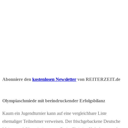
Abonniere den
kostenlosen Newsletter
von REITERZEIT.de
Olympiaschmiede mit beeindruckender Erfolgsbilanz
Kaum ein Jugendturnier kann auf eine vergleichbare Liste
ehemaliger Teilnehmer verweisen. Der frischgebackene Deutsche