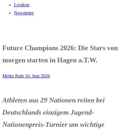
Lexikon
Newsletter
Future Champions 2026: Die Stars von
morgen starten in Hagen a.T.W.
Meike Rath
10. Juni 2026
Athleten aus 29 Nationen reiten bei
Deutschlands einzigem Jugend-
Nationenpreis-Turnier um wichtige