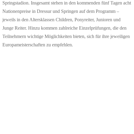
Springstadion. Insgesamt stehen in den kommenden fünf Tagen acht
Nationenpreise in Dressur und Springen auf dem Programm –
jeweils in den Altersklassen Children, Ponyreiter, Junioren und
Junge Reiter. Hinzu kommen zahlreiche Einzelprüfungen, die den
Teilnehmern wichtige Möglichkeiten bieten, sich für ihre jeweiligen
Europameisterschaften zu empfehlen.