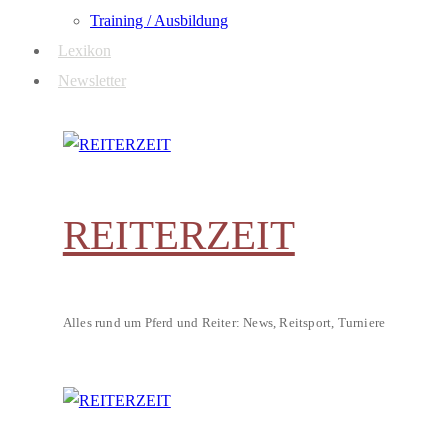
Training / Ausbildung
Lexikon
Newsletter
REITERZEIT
Alles rund um Pferd und Reiter: News, Reitsport, Turniere