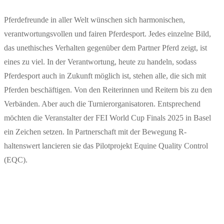
Pferdefreunde in aller Welt wünschen sich harmonischen,
verantwortungsvollen und fairen Pferdesport. Jedes einzelne Bild,
das unethisches Verhalten gegenüber dem Partner Pferd zeigt, ist
eines zu viel. In der Verantwortung, heute zu handeln, sodass
Pferdesport auch in Zukunft möglich ist, stehen alle, die sich mit
Pferden beschäftigen. Von den Reiterinnen und Reitern bis zu den
Verbänden. Aber auch die Turnierorganisatoren. Entsprechend
möchten die Veranstalter der FEI World Cup Finals 2025 in Basel
ein Zeichen setzen. In Partnerschaft mit der Bewegung R-
haltenswert lancieren sie das Pilotprojekt Equine Quality Control
(EQC).