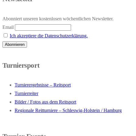
Abonniert unseren kostenlosen wöchentlichen Newsletter.
Email
Ich akzeptiere die Datenschutzerklärung.
Turniersport
Turnierergebnisse – Reitsport
Turnierreiter
Bilder / Fotos aus dem Reitsport
Regionale Reitturniere – Schleswig-Holstein / Hamburg