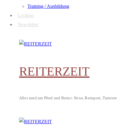
Training / Ausbildung
Lexikon
Newsletter
REITERZEIT
Alles rund um Pferd und Reiter: News, Reitsport, Turniere