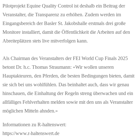
Pilotprojekt Equine Quality Control ist deshalb ein Beitrag der
Veranstalter, die Transparenz zu erhöhen. Zudem werden im
Eingangsbereich der Basler St. Jakobshalle erstmals drei große
Monitore installiert, damit die Öffentlichkeit die Arbeiten auf den
Abreiteplätzen stets live mitverfolgen kann.
Als Chairman des Veranstalters der FEI World Cup Finals 2025
betont Dr. h.c. Thomas Straumann: «Wir wollen unseren
Hauptakteuren, den Pferden, die besten Bedingungen bieten, damit
sie sich bei uns wohlfühlen. Das beinhaltet auch, dass wir genau
hinschauen, die Einhaltung der Regeln streng überwachen und ein
allfälliges Fehlverhalten melden sowie mit den uns als Veranstalter
möglichen Mitteln ahnden.»
Informationen zu R-haltenswert:
https://www.r-haltenswert.de