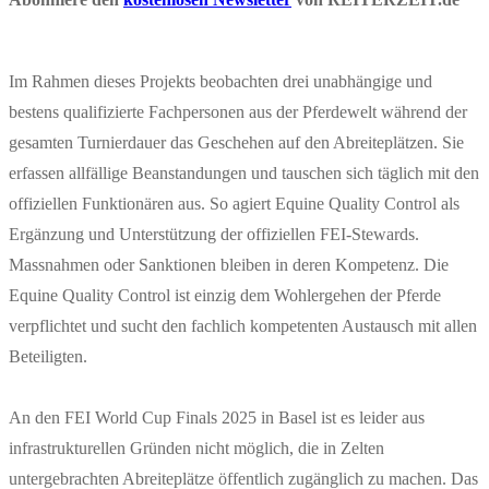
Im Rahmen dieses Projekts beobachten drei unabhängige und
bestens qualifizierte Fachpersonen aus der Pferdewelt während der
gesamten Turnierdauer das Geschehen auf den Abreiteplätzen. Sie
erfassen allfällige Beanstandungen und tauschen sich täglich mit den
offiziellen Funktionären aus. So agiert Equine Quality Control als
Ergänzung und Unterstützung der offiziellen FEI-Stewards.
Massnahmen oder Sanktionen bleiben in deren Kompetenz. Die
Equine Quality Control ist einzig dem Wohlergehen der Pferde
verpflichtet und sucht den fachlich kompetenten Austausch mit allen
Beteiligten.
An den FEI World Cup Finals 2025 in Basel ist es leider aus
infrastrukturellen Gründen nicht möglich, die in Zelten
untergebrachten Abreiteplätze öffentlich zugänglich zu machen. Das