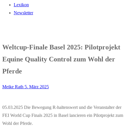
Lexikon
Newsletter
Weltcup-Finale Basel 2025: Pilotprojekt
Equine Quality Control zum Wohl der
Pferde
Meike Rath
5. März 2025
05.03.2025 Die Bewegung R-haltenswert und die Veranstalter der
FEI World Cup Finals 2025 in Basel lancieren ein Pilotprojekt zum
Wohl der Pferde.