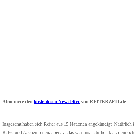
Abonniere den
kostenlosen Newsletter
von REITERZEIT.de
Insgesamt haben sich Reiter aus 15 Nationen angekündigt. Natürlich k
Balve und Aachen reiten, aber… „das war uns natürlich klar, dennoch