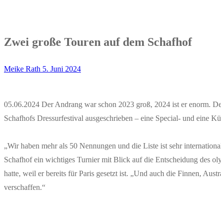
Zwei große Touren auf dem Schafhof
Meike Rath
5. Juni 2024
05.06.2024 Der Andrang war schon 2023 groß, 2024 ist er enorm. Des
Schafhofs Dressurfestival ausgeschrieben – eine Special- und eine Kü
„Wir haben mehr als 50 Nennungen und die Liste ist sehr internationa
Schafhof ein wichtiges Turnier mit Blick auf die Entscheidung des 
hatte, weil er bereits für Paris gesetzt ist. „Und auch die Finnen, Au
verschaffen.“