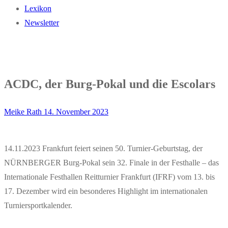
Lexikon
Newsletter
ACDC, der Burg-Pokal und die Escolars
Meike Rath
14. November 2023
14.11.2023 Frankfurt feiert seinen 50. Turnier-Geburtstag, der
NÜRNBERGER Burg-Pokal sein 32. Finale in der Festhalle – das
Internationale Festhallen Reitturnier Frankfurt (IFRF) vom 13. bis
17. Dezember wird ein besonderes Highlight im internationalen
Turniersportkalender.