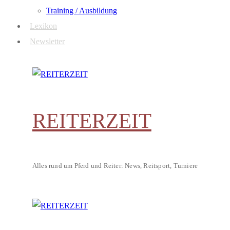
Training / Ausbildung
Lexikon
Newsletter
REITERZEIT
Alles rund um Pferd und Reiter: News, Reitsport, Turniere