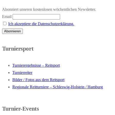
Abonniert unseren kostenlosen wöchentlichen Newsletter.
Email
Ich akzeptiere die Datenschutzerklärung.
Turniersport
Turnierergebnisse – Reitsport
Turnierreiter
Bilder / Fotos aus dem Reitsport
Regionale Reitturniere – Schleswig-Holstein / Hamburg
Turnier-Events