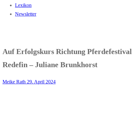
Lexikon
Newsletter
Auf Erfolgskurs Richtung Pferdefestival
Redefin – Juliane Brunkhorst
Meike Rath
29. April 2024