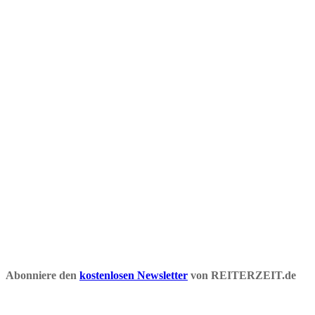
Abonniere den
kostenlosen Newsletter
von REITERZEIT.de