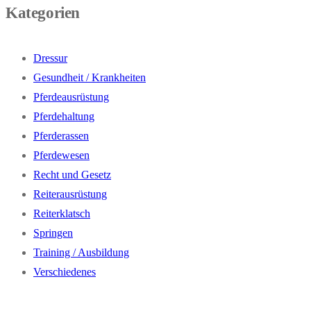
Kategorien
Dressur
Gesundheit / Krankheiten
Pferdeausrüstung
Pferdehaltung
Pferderassen
Pferdewesen
Recht und Gesetz
Reiterausrüstung
Reiterklatsch
Springen
Training / Ausbildung
Verschiedenes