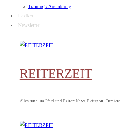
Training / Ausbildung
Lexikon
Newsletter
REITERZEIT
Alles rund um Pferd und Reiter: News, Reitsport, Turniere