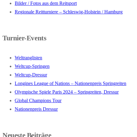
Bilder / Fotos aus dem Reitsport
Regionale Reitturniere – Schleswig-Holstein / Hamburg
Turnier-Events
Weltranglisten
Weltcup-Springen
Weltcup-Dressur
Longines League of Nations – Nationenpreis Springreiten
Olympische Spiele Paris 2024 – Springreiten, Dressur
Global Champions Tour
Nationenpreis Dressur
Neueste Beiträge