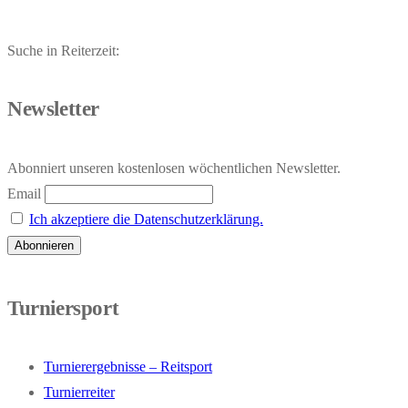
Suche in Reiterzeit:
Newsletter
Abonniert unseren kostenlosen wöchentlichen Newsletter.
Email
Ich akzeptiere die Datenschutzerklärung.
Turniersport
Turnierergebnisse – Reitsport
Turnierreiter