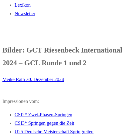
Lexikon
Newsletter
Bilder: GCT Riesenbeck International
2024 – GCL Runde 1 und 2
Meike Rath
30. Dezember 2024
Impressionen vom:
CSI2* Zwei-Phasen-Springen
CSI3* Springen gegen die Zeit
U25 Deutsche Meisterschaft Springreiten