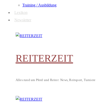
Training / Ausbildung
Lexikon
Newsletter
REITERZEIT
Alles rund um Pferd und Reiter: News, Reitsport, Turniere