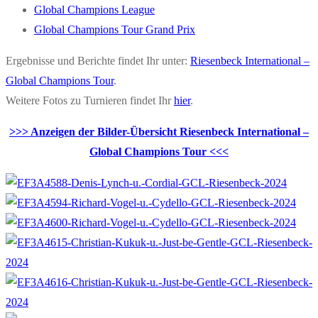
Global Champions League
Global Champions Tour Grand Prix
Ergebnisse und Berichte findet Ihr unter:
Riesenbeck International –
Global Champions Tour
.
Weitere Fotos zu Turnieren findet Ihr
hier
.
>>> Anzeigen der Bilder-Übersicht Riesenbeck International –
Global Champions Tour <<<