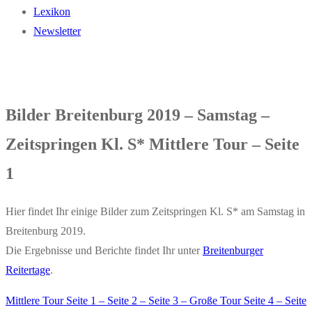
Lexikon
Newsletter
Bilder Breitenburg 2019 – Samstag –
Zeitspringen Kl. S* Mittlere Tour – Seite
1
Hier findet Ihr einige Bilder zum Zeitspringen Kl. S* am Samstag in
Breitenburg 2019.
Die Ergebnisse und Berichte findet Ihr unter
Breitenburger
Reitertage
.
Mittlere Tour Seite 1
–
Seite 2
–
Seite 3
–
Große Tour Seite 4
–
Seite