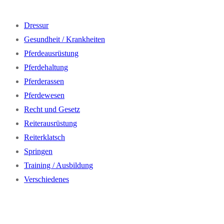
Dressur
Gesundheit / Krankheiten
Pferdeausrüstung
Pferdehaltung
Pferderassen
Pferdewesen
Recht und Gesetz
Reiterausrüstung
Reiterklatsch
Springen
Training / Ausbildung
Verschiedenes