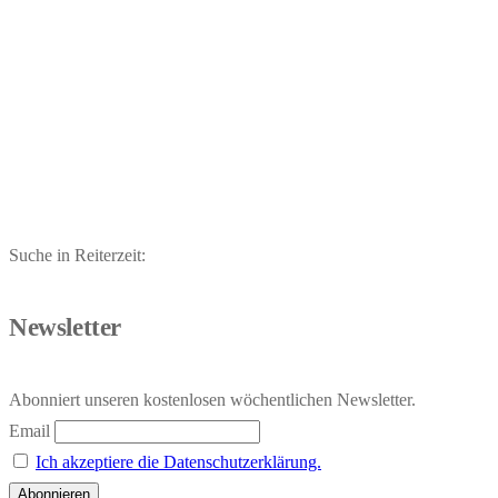
Suche in Reiterzeit:
Newsletter
Abonniert unseren kostenlosen wöchentlichen Newsletter.
Email
Ich akzeptiere die Datenschutzerklärung.