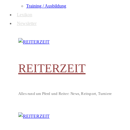
Training / Ausbildung
Lexikon
Newsletter
REITERZEIT
Alles rund um Pferd und Reiter: News, Reitsport, Turniere