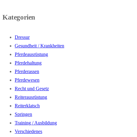
Kategorien
Dressur
Gesundheit / Krankheiten
Pferdeausrüstung
Pferdehaltung
Pferderassen
Pferdewesen
Recht und Gesetz
Reiterausrüstung
Reiterklatsch
Springen
Training / Ausbildung
Verschiedenes