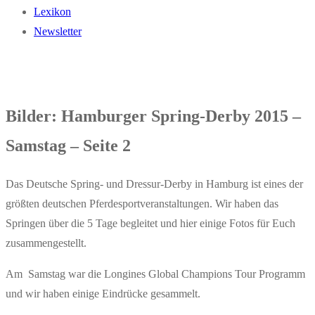
Lexikon
Newsletter
Bilder: Hamburger Spring-Derby 2015 –
Samstag – Seite 2
Das Deutsche Spring- und Dressur-Derby in Hamburg ist eines der
größten deutschen Pferdesportveranstaltungen. Wir haben das
Springen über die 5 Tage begleitet und hier einige Fotos für Euch
zusammengestellt.
Am Samstag war die Longines Global Champions Tour Programm
und wir haben einige Eindrücke gesammelt.