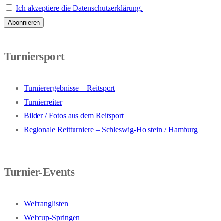
Ich akzeptiere die Datenschutzerklärung.
Turniersport
Turnierergebnisse – Reitsport
Turnierreiter
Bilder / Fotos aus dem Reitsport
Regionale Reitturniere – Schleswig-Holstein / Hamburg
Turnier-Events
Weltranglisten
Weltcup-Springen