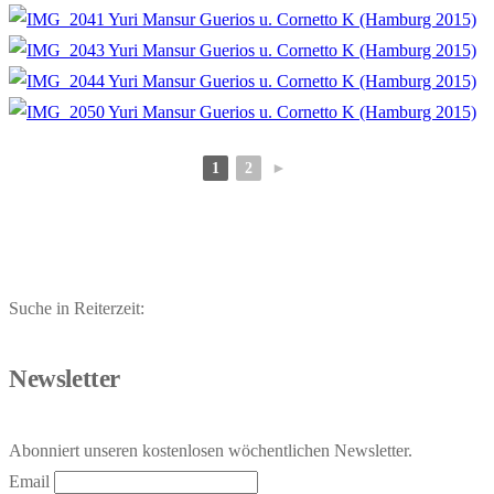
1
2
►
Suche in Reiterzeit:
Newsletter
Abonniert unseren kostenlosen wöchentlichen Newsletter.
Email