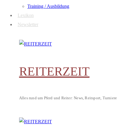
Training / Ausbildung
Lexikon
Newsletter
REITERZEIT
Alles rund um Pferd und Reiter: News, Reitsport, Turniere