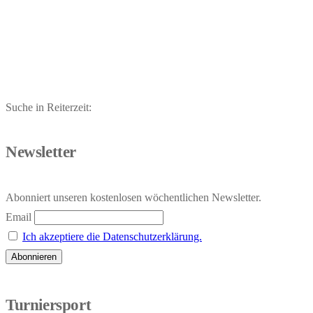
Suche in Reiterzeit:
Newsletter
Abonniert unseren kostenlosen wöchentlichen Newsletter.
Email
Ich akzeptiere die Datenschutzerklärung.
Turniersport