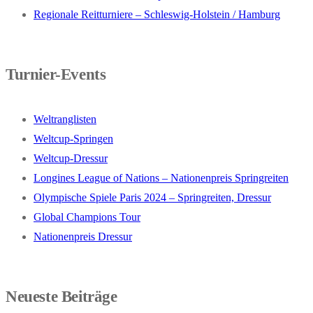
Regionale Reitturniere – Schleswig-Holstein / Hamburg
Turnier-Events
Weltranglisten
Weltcup-Springen
Weltcup-Dressur
Longines League of Nations – Nationenpreis Springreiten
Olympische Spiele Paris 2024 – Springreiten, Dressur
Global Champions Tour
Nationenpreis Dressur
Neueste Beiträge