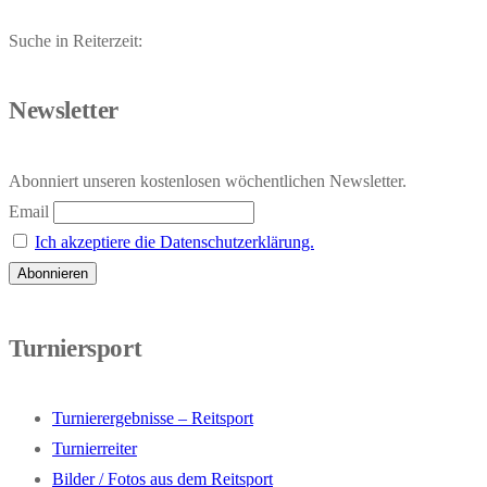
Suche in Reiterzeit:
Newsletter
Abonniert unseren kostenlosen wöchentlichen Newsletter.
Email
Ich akzeptiere die Datenschutzerklärung.
Turniersport
Turnierergebnisse – Reitsport
Turnierreiter
Bilder / Fotos aus dem Reitsport