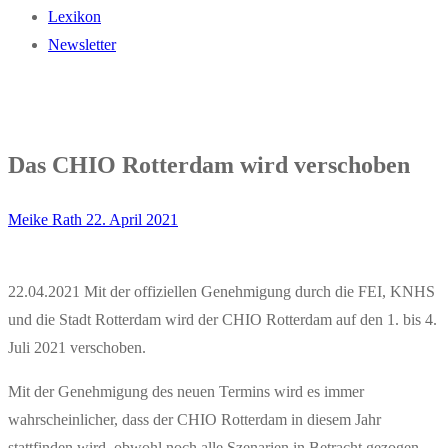
Lexikon
Newsletter
Das CHIO Rotterdam wird verschoben
Meike Rath
22. April 2021
22.04.2021 Mit der offiziellen Genehmigung durch die FEI, KNHS
und die Stadt Rotterdam wird der CHIO Rotterdam auf den 1. bis 4.
Juli 2021 verschoben.
Mit der Genehmigung des neuen Termins wird es immer
wahrscheinlicher, dass der CHIO Rotterdam in diesem Jahr
stattfinden wird, obwohl noch alle Szenarien in Betracht gezogen