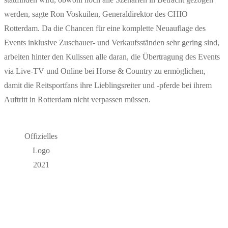
werden, sagte Ron Voskuilen, Generaldirektor des CHIO
Rotterdam. Da die Chancen für eine komplette Neuauflage des
Events inklusive Zuschauer- und Verkaufsständen sehr gering sind,
arbeiten hinter den Kulissen alle daran, die Übertragung des Events
via Live-TV und Online bei Horse & Country zu ermöglichen,
damit die Reitsportfans ihre Lieblingsreiter und -pferde bei ihrem
Auftritt in Rotterdam nicht verpassen müssen.
Offizielles
Logo
2021