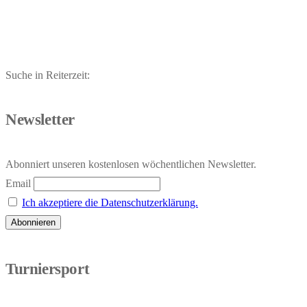
Suche in Reiterzeit:
Newsletter
Abonniert unseren kostenlosen wöchentlichen Newsletter.
Email
Ich akzeptiere die Datenschutzerklärung.
Turniersport