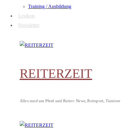
Training / Ausbildung
Lexikon
Newsletter
REITERZEIT
Alles rund um Pferd und Reiter: News, Reitsport, Turniere