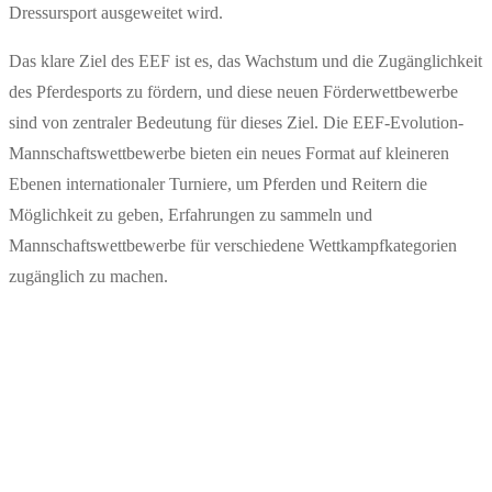
Dressursport ausgeweitet wird.
Das klare Ziel des EEF ist es, das Wachstum und die Zugänglichkeit
des Pferdesports zu fördern, und diese neuen Förderwettbewerbe
sind von zentraler Bedeutung für dieses Ziel. Die EEF-Evolution-
Mannschaftswettbewerbe bieten ein neues Format auf kleineren
Ebenen internationaler Turniere, um Pferden und Reitern die
Möglichkeit zu geben, Erfahrungen zu sammeln und
Mannschaftswettbewerbe für verschiedene Wettkampfkategorien
zugänglich zu machen.