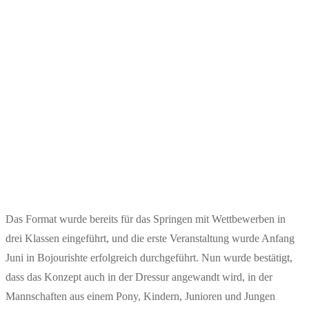
Das Format wurde bereits für das Springen mit Wettbewerben in
drei Klassen eingeführt, und die erste Veranstaltung wurde Anfang
Juni in Bojourishte erfolgreich durchgeführt. Nun wurde bestätigt,
dass das Konzept auch in der Dressur angewandt wird, in der
Mannschaften aus einem Pony, Kindern, Junioren und Jungen