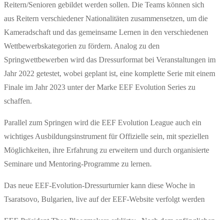
Reitern/Senioren gebildet werden sollen. Die Teams können sich
aus Reitern verschiedener Nationalitäten zusammensetzen, um die
Kameradschaft und das gemeinsame Lernen in den verschiedenen
Wettbewerbskategorien zu fördern. Analog zu den
Springwettbewerben wird das Dressurformat bei Veranstaltungen im
Jahr 2022 getestet, wobei geplant ist, eine komplette Serie mit einem
Finale im Jahr 2023 unter der Marke EEF Evolution Series zu
schaffen.
Parallel zum Springen wird die EEF Evolution League auch ein
wichtiges Ausbildungsinstrument für Offizielle sein, mit speziellen
Möglichkeiten, ihre Erfahrung zu erweitern und durch organisierte
Seminare und Mentoring-Programme zu lernen.
Das neue EEF-Evolution-Dressurturnier kann diese Woche in
Tsaratsovo, Bulgarien, live auf der EEF-Website verfolgt werden