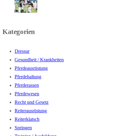
Kategorien
Dressur
Gesundheit / Krankheiten
Pferdeausrüstung
Pferdehaltung
Pferderassen
Pferdewesen
Recht und Gesetz
Reiterausrüstung
Reiterklatsch
Springen