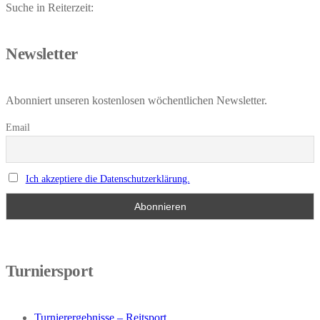
Suche in Reiterzeit:
Newsletter
Abonniert unseren kostenlosen wöchentlichen Newsletter.
Email
Ich akzeptiere die Datenschutzerklärung.
Turniersport
Turnierergebnisse – Reitsport