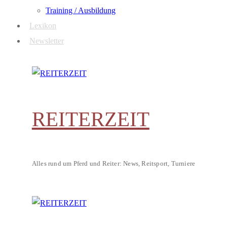
Training / Ausbildung
Lexikon
Newsletter
REITERZEIT
Alles rund um Pferd und Reiter: News, Reitsport, Turniere