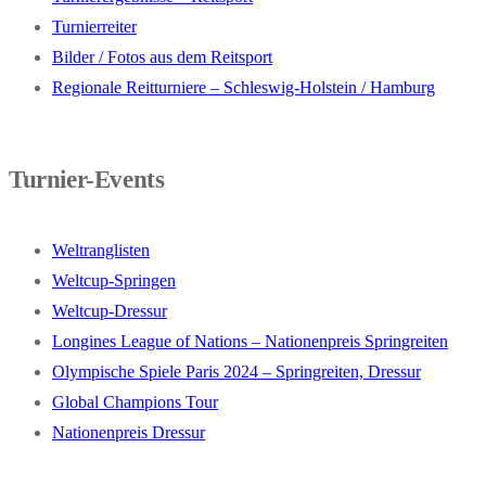
Turnierreiter
Bilder / Fotos aus dem Reitsport
Regionale Reitturniere – Schleswig-Holstein / Hamburg
Turnier-Events
Weltranglisten
Weltcup-Springen
Weltcup-Dressur
Longines League of Nations – Nationenpreis Springreiten
Olympische Spiele Paris 2024 – Springreiten, Dressur
Global Champions Tour
Nationenpreis Dressur