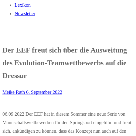
Lexikon
Newsletter
Der EEF freut sich über die Ausweitung
des Evolution-Teamwettbewerbs auf die
Dressur
Meike Rath
6. September 2022
06.09.2022 Der EEF hat in diesem Sommer eine neue Serie von
Mannschaftswettbewerben für den Springsport eingeführt und freut
sich, ankündigen zu können, dass das Konzept nun auch auf den