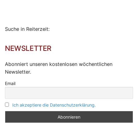
Suche in Reiterzeit:
NEWSLETTER
Abonniert unseren kostenlosen wöchentlichen
Newsletter.
Email
Ich akzeptiere die Datenschutzerklärung.