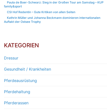
Paula de Boer-Schwarz: Sieg in der Großen Tour am Samstag – KUP
family&sport
CSI Hof Redentin – Gute Kritiken von allen Seiten
Kathrin Müller und Johanna Beckmann dominieren internationalen
Auftakt der Ostsee Trophy
KATEGORIEN
Dressur
Gesundheit / Krankheiten
Pferdeausrüstung
Pferdehaltung
Pferderassen