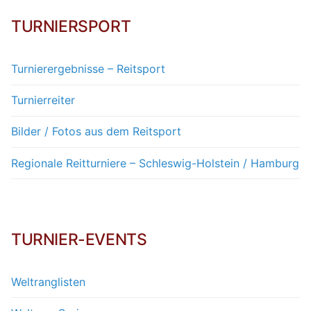
TURNIERSPORT
Turnierergebnisse – Reitsport
Turnierreiter
Bilder / Fotos aus dem Reitsport
Regionale Reitturniere – Schleswig-Holstein / Hamburg
TURNIER-EVENTS
Weltranglisten