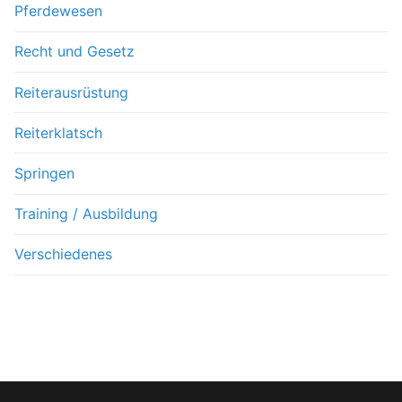
Pferdewesen
Recht und Gesetz
Reiterausrüstung
Reiterklatsch
Springen
Training / Ausbildung
Verschiedenes