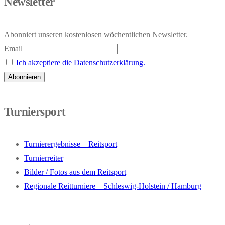
Newsletter
Abonniert unseren kostenlosen wöchentlichen Newsletter.
Email
Ich akzeptiere die Datenschutzerklärung.
Turniersport
Turnierergebnisse – Reitsport
Turnierreiter
Bilder / Fotos aus dem Reitsport
Regionale Reitturniere – Schleswig-Holstein / Hamburg