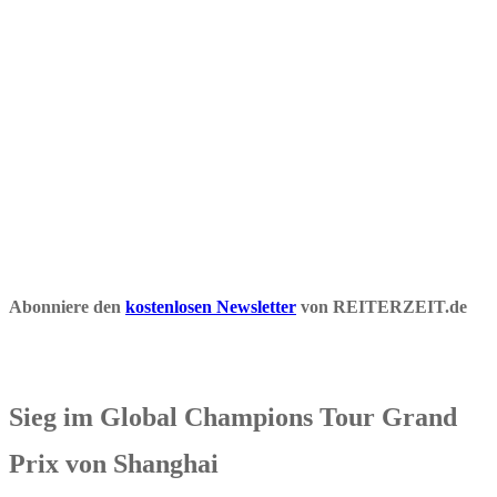
Abonniere den
kostenlosen Newsletter
von REITERZEIT.de
Sieg im Global Champions Tour Grand
Prix von Shanghai