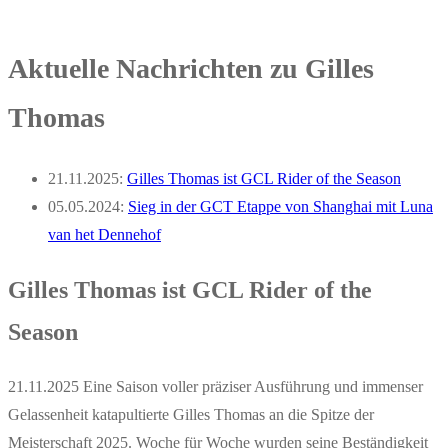
Aktuelle Nachrichten zu Gilles
Thomas
21.11.2025:
Gilles Thomas ist GCL Rider of the Season
05.05.2024:
Sieg in der GCT Etappe von Shanghai mit Luna
van het Dennehof
Gilles Thomas ist GCL Rider of the
Season
21.11.2025 Eine Saison voller präziser Ausführung und immenser
Gelassenheit katapultierte Gilles Thomas an die Spitze der
Meisterschaft 2025. Woche für Woche wurden seine Beständigkeit