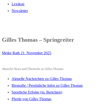
Lexikon
Newsletter
Gilles Thomas – Springreiter
Meike Rath
21. November 2025
Aktuelle News und Übersicht zu Gilles Thomas
Aktuelle Nachrichten zu Gilles Thomas
Biografie / Persönliche Infos zu Gilles Thomas
Sportliche Erfolge (m. Berichten)
Pferde von Gilles Thomas