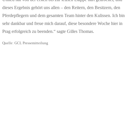
dieses Ergebnis gehört uns allen – den Reitern, den Besitzern, den
Pferdepflegern und dem gesamten Team hinter den Kulissen. Ich bin
sehr dankbar und freue mich darauf, diese besondere Woche hier in
Prag erfolgreich zu beenden.“ sagte Gilles Thomas.
Quelle: GCL Pressemitteilung