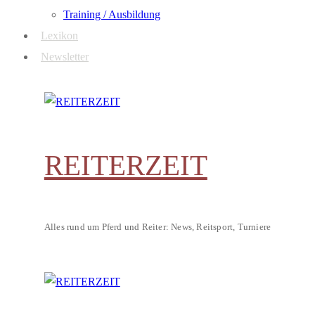
Training / Ausbildung
Lexikon
Newsletter
REITERZEIT
Alles rund um Pferd und Reiter: News, Reitsport, Turniere