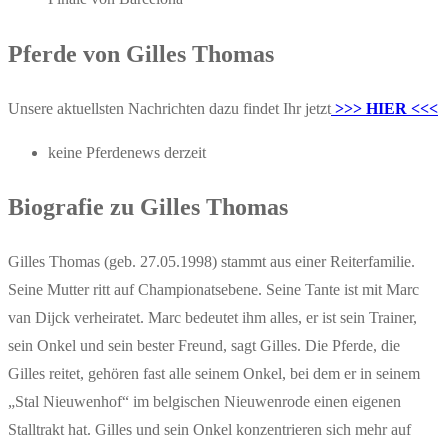
Pferde von Gilles Thomas
Unsere aktuellsten Nachrichten dazu findet Ihr jetzt
>>> HIER <<<
keine Pferdenews derzeit
Biografie zu Gilles Thomas
Gilles Thomas (geb. 27.05.1998) stammt aus einer Reiterfamilie.
Seine Mutter ritt auf Championatsebene. Seine Tante ist mit Marc
van Dijck verheiratet. Marc bedeutet ihm alles, er ist sein Trainer,
sein Onkel und sein bester Freund, sagt Gilles. Die Pferde, die
Gilles reitet, gehören fast alle seinem Onkel, bei dem er in seinem
„Stal Nieuwenhof“ im belgischen Nieuwenrode einen eigenen
Stalltrakt hat. Gilles und sein Onkel konzentrieren sich mehr auf