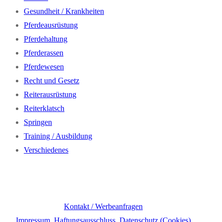
Gesundheit / Krankheiten
Pferdeausrüstung
Pferdehaltung
Pferderassen
Pferdewesen
Recht und Gesetz
Reiterausrüstung
Reiterklatsch
Springen
Training / Ausbildung
Verschiedenes
Kontakt / Werbeanfragen
Impressum, Haftungsausschluss, Datenschutz (Cookies)