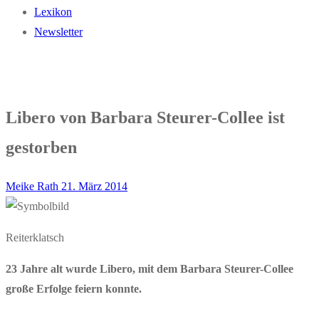
Lexikon
Newsletter
Libero von Barbara Steurer-Collee ist
gestorben
Meike Rath
21. März 2014
Reiterklatsch
23 Jahre alt wurde Libero, mit dem Barbara Steurer-Collee
große Erfolge feiern konnte.