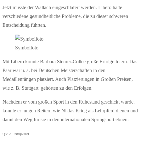
Jetzt musste der Wallach eingeschläfert werden. Libero hatte
verschiedene gesundheitliche Probleme, die zu dieser schweren
Entscheidung führten.
Symbolfoto
Mit Libero konnte Barbara Steurer-Collee große Erfolge feiern. Das
Paar war u. a. bei Deutschen Meisterschaften in den
Medaillenrängen platziert. Auch Platzierungen in Großen Preisen,
wie z. B. Stuttgart, gehörten zu den Erfolgen.
Nachdem er vom großen Sport in den Ruhestand geschickt wurde,
konnte er jungen Reitern wie Niklas Krieg als Lehrpferd dienen und
damit den Weg für sie in den internationalen Springsport ebnen.
Quelle: Reiterjournal