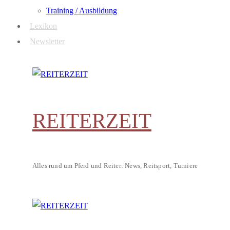
Training / Ausbildung
Lexikon
Newsletter
REITERZEIT
Alles rund um Pferd und Reiter: News, Reitsport, Turniere