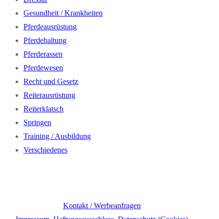
Gesundheit / Krankheiten
Pferdeausrüstung
Pferdehaltung
Pferderassen
Pferdewesen
Recht und Gesetz
Reiterausrüstung
Reiterklatsch
Springen
Training / Ausbildung
Verschiedenes
Kontakt / Werbeanfragen