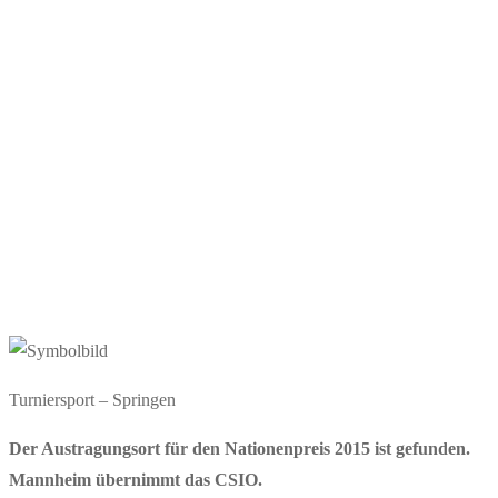
Turniersport – Springen
Der Austragungsort für den Nationenpreis 2015 ist gefunden.
Mannheim übernimmt das CSIO.