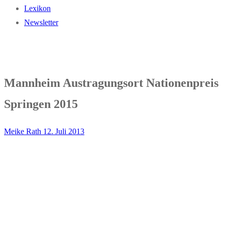
Lexikon
Newsletter
Mannheim Austragungsort Nationenpreis
Springen 2015
Meike Rath
12. Juli 2013