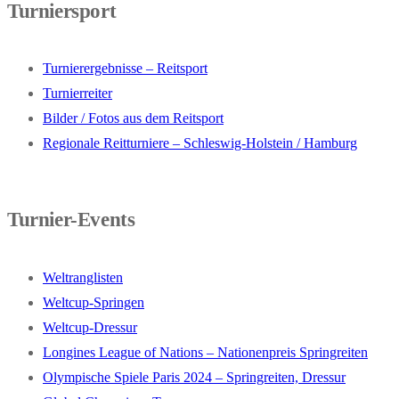
Turniersport
Turnierergebnisse – Reitsport
Turnierreiter
Bilder / Fotos aus dem Reitsport
Regionale Reitturniere – Schleswig-Holstein / Hamburg
Turnier-Events
Weltranglisten
Weltcup-Springen
Weltcup-Dressur
Longines League of Nations – Nationenpreis Springreiten
Olympische Spiele Paris 2024 – Springreiten, Dressur