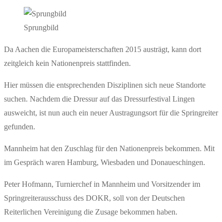
Sprungbild
Da Aachen die Europameisterschaften 2015 austrägt, kann dort
zeitgleich kein Nationenpreis stattfinden.
Hier müssen die entsprechenden Disziplinen sich neue Standorte
suchen. Nachdem die Dressur auf das Dressurfestival Lingen
ausweicht, ist nun auch ein neuer Austragungsort für die Springreiter
gefunden.
Mannheim hat den Zuschlag für den Nationenpreis bekommen. Mit
im Gespräch waren Hamburg, Wiesbaden und Donaueschingen.
Peter Hofmann, Turnierchef in Mannheim und Vorsitzender im
Springreiterausschuss des DOKR, soll von der Deutschen
Reiterlichen Vereinigung die Zusage bekommen haben.