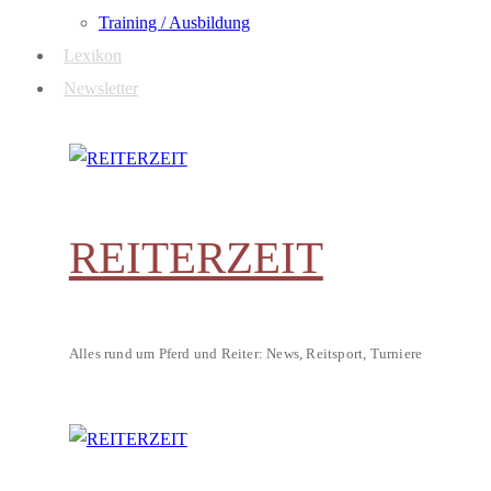
Training / Ausbildung
Lexikon
Newsletter
REITERZEIT
Alles rund um Pferd und Reiter: News, Reitsport, Turniere