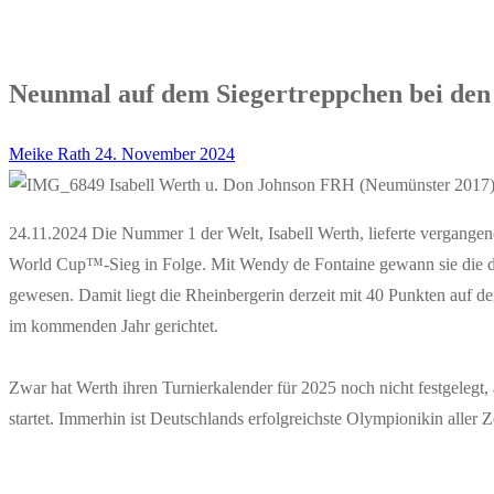
Neunmal auf dem Siegertreppchen bei den 
Meike Rath
24. November 2024
24.11.2024 Die Nummer 1 der Welt, Isabell Werth, lieferte vergangen
World Cup™-Sieg in Folge. Mit Wendy de Fontaine gewann sie die dr
gewesen. Damit liegt die Rheinbergerin derzeit mit 40 Punkten auf de
im kommenden Jahr gerichtet.
Zwar hat Werth ihren Turnierkalender für 2025 noch nicht festgeleg
startet. Immerhin ist Deutschlands erfolgreichste Olympionikin aller