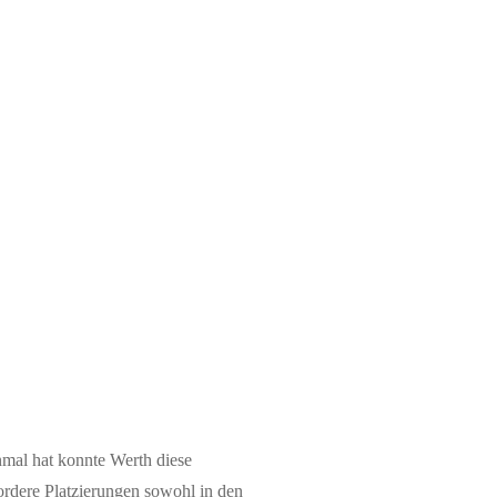
nmal hat konnte Werth diese
rdere Platzierungen sowohl in den