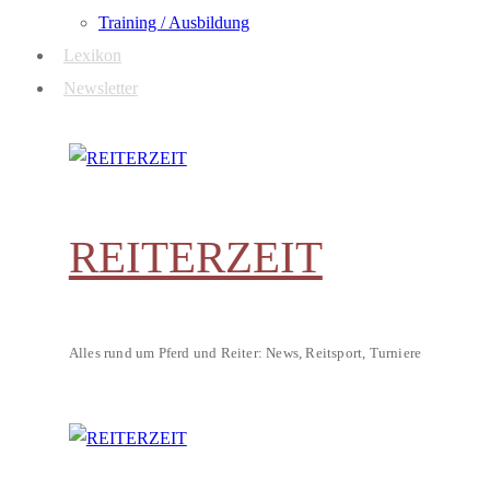
Training / Ausbildung
Lexikon
Newsletter
REITERZEIT
Alles rund um Pferd und Reiter: News, Reitsport, Turniere