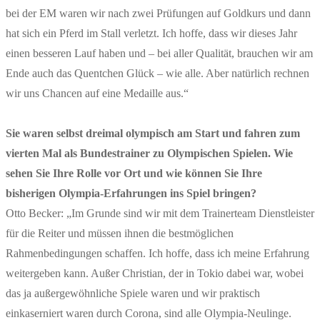
bei der EM waren wir nach zwei Prüfungen auf Goldkurs und dann
hat sich ein Pferd im Stall verletzt. Ich hoffe, dass wir dieses Jahr
einen besseren Lauf haben und – bei aller Qualität, brauchen wir am
Ende auch das Quentchen Glück – wie alle. Aber natürlich rechnen
wir uns Chancen auf eine Medaille aus.“
Sie waren selbst dreimal olympisch am Start und fahren zum
vierten Mal als Bundestrainer zu Olympischen Spielen. Wie
sehen Sie Ihre Rolle vor Ort und wie können Sie Ihre
bisherigen Olympia-Erfahrungen ins Spiel bringen?
Otto Becker:
„Im Grunde sind wir mit dem Trainerteam Dienstleister
für die Reiter und müssen ihnen die bestmöglichen
Rahmenbedingungen schaffen. Ich hoffe, dass ich meine Erfahrung
weitergeben kann. Außer Christian, der in Tokio dabei war, wobei
das ja außergewöhnliche Spiele waren und wir praktisch
einkaserniert waren durch Corona, sind alle Olympia-Neulinge.