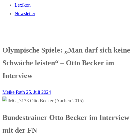
Lexikon
Newsletter
Olympische Spiele: „Man darf sich keine
Schwäche leisten“ – Otto Becker im
Interview
Meike Rath
25. Juli 2024
Bundestrainer Otto Becker im Interview
mit der FN