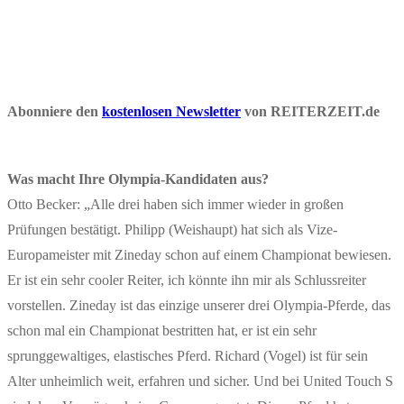
Abonniere den
kostenlosen Newsletter
von REITERZEIT.de
Was macht Ihre Olympia-Kandidaten aus?
Otto Becker: „Alle drei haben sich immer wieder in großen
Prüfungen bestätigt. Philipp (Weishaupt) hat sich als Vize-
Europameister mit Zineday schon auf einem Championat bewiesen.
Er ist ein sehr cooler Reiter, ich könnte ihn mir als Schlussreiter
vorstellen. Zineday ist das einzige unserer drei Olympia-Pferde, das
schon mal ein Championat bestritten hat, er ist ein sehr
sprunggewaltiges, elastisches Pferd. Richard (Vogel) ist für sein
Alter unheimlich weit, erfahren und sicher. Und bei United Touch S