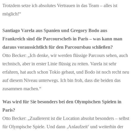
Trotzdem setze ich absolutes Vertrauen in das Team – alles ist
möglich!“
Santiago Varela aus Spanien und Gregory Bodo aus
Frankreich sind die Parcourschefs in Paris – was kann man
daraus voraussichtlich für den Parcoursbau schließen?
Otto Becker: „Ich denke, wir werden flüssige Parcours sehen, auch
technisch, aber in erster Linie flüssig zu reiten. Varela ist sehr
erfahren, hat auch schon Tokio gebaut, und Bodo ist noch recht neu
auf diesem Niveau unterwegs. Ich bin froh, dass die beiden das
zusammen machen.“
Was wird für Sie besonders bei den Olympischen Spielen in
Paris?
Otto Becker: „Zuallererst ist die Location absolut besonders – selbst
für Olympische Spiele. Und dann ‚Anlaufzeit‘ und weiterhin der