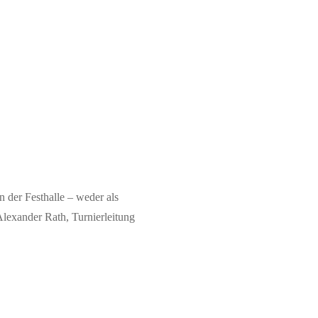
n der Festhalle – weder als
Alexander Rath, Turnierleitung