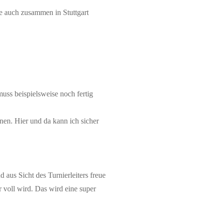
se auch zusammen in Stuttgart
muss beispielsweise noch fertig
nen. Hier und da kann ich sicher
 aus Sicht des Turnierleiters freue
 voll wird. Das wird eine super