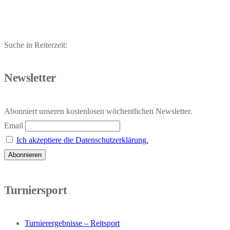
Suche in Reiterzeit:
Newsletter
Abonniert unseren kostenlosen wöchentlichen Newsletter.
Email
Ich akzeptiere die Datenschutzerklärung.
Turniersport
Turnierergebnisse – Reitsport