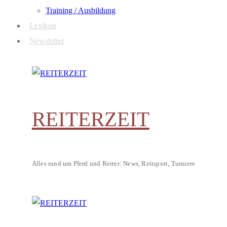
Training / Ausbildung
Lexikon
Newsletter
REITERZEIT
Alles rund um Pferd und Reiter: News, Reitsport, Turniere