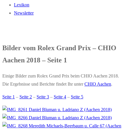
Lexikon
Newsletter
Bilder vom Rolex Grand Prix – CHIO
Aachen 2018 – Seite 1
Einige Bilder zum Rolex Grand Prix beim CHIO Aachen 2018.
Die Ergebnisse und Berichte findet Ihr unter
CHIO Aachen
.
Seite 1
–
Seite 2
–
Seite 3
–
Seite 4
–
Seite 5