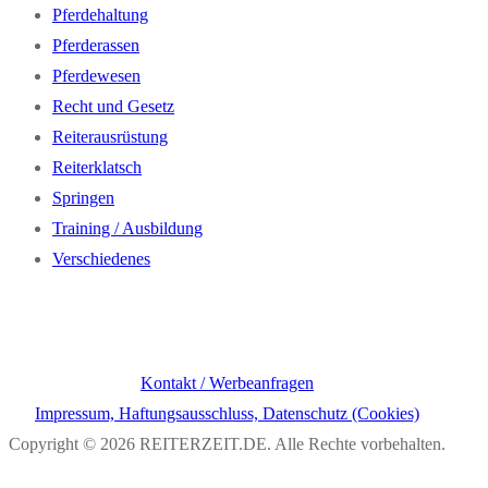
Pferdehaltung
Pferderassen
Pferdewesen
Recht und Gesetz
Reiterausrüstung
Reiterklatsch
Springen
Training / Ausbildung
Verschiedenes
Kontakt / Werbeanfragen
Impressum, Haftungsausschluss, Datenschutz (Cookies)
Copyright © 2026 REITERZEIT.DE. Alle Rechte vorbehalten.