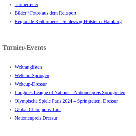
Turnierreiter
Bilder / Fotos aus dem Reitsport
Regionale Reitturniere – Schleswig-Holstein / Hamburg
Turnier-Events
Weltranglisten
Weltcup-Springen
Weltcup-Dressur
Longines League of Nations – Nationenpreis Springreiten
Olympische Spiele Paris 2024 – Springreiten, Dressur
Global Champions Tour
Nationenpreis Dressur