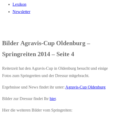
Lexikon
Newsletter
Bilder Agravis-Cup Oldenburg –
Springreiten 2014 – Seite 4
Reiterzeit hat den Agravis-Cup in Oldenburg besucht und einige
Fotos zum Springreiten und der Dressur mitgebracht.
Ergebnisse und News findet ihr unter:
Agravis-Cup Oldenburg
Bilder zur Dressur findet Ihr
hier
.
Hier die weiteren Bilder vom Springreiten: