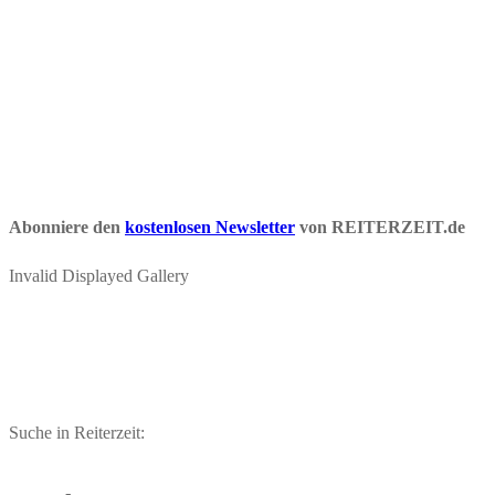
Abonniere den
kostenlosen Newsletter
von REITERZEIT.de
Invalid Displayed Gallery
Suche in Reiterzeit: