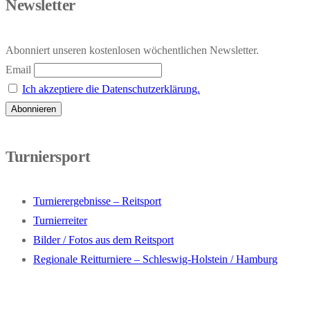
Newsletter
Abonniert unseren kostenlosen wöchentlichen Newsletter.
Email
Ich akzeptiere die Datenschutzerklärung.
Turniersport
Turnierergebnisse – Reitsport
Turnierreiter
Bilder / Fotos aus dem Reitsport
Regionale Reitturniere – Schleswig-Holstein / Hamburg