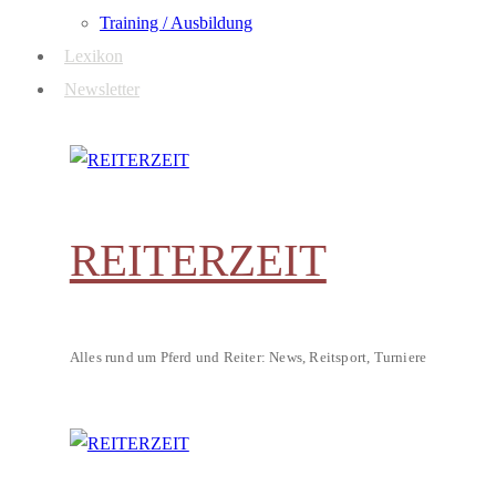
Training / Ausbildung
Lexikon
Newsletter
REITERZEIT
Alles rund um Pferd und Reiter: News, Reitsport, Turniere