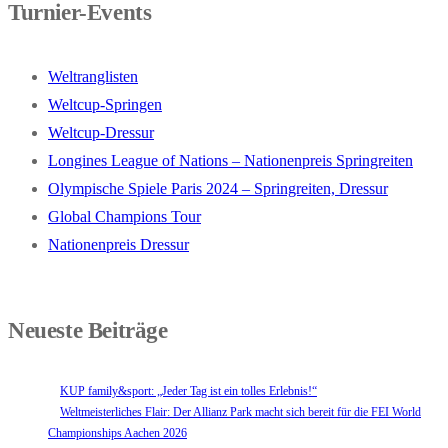
Turnier-Events
Weltranglisten
Weltcup-Springen
Weltcup-Dressur
Longines League of Nations – Nationenpreis Springreiten
Olympische Spiele Paris 2024 – Springreiten, Dressur
Global Champions Tour
Nationenpreis Dressur
Neueste Beiträge
KUP family&sport: „Jeder Tag ist ein tolles Erlebnis!“
Weltmeisterliches Flair: Der Allianz Park macht sich bereit für die FEI World
Championships Aachen 2026