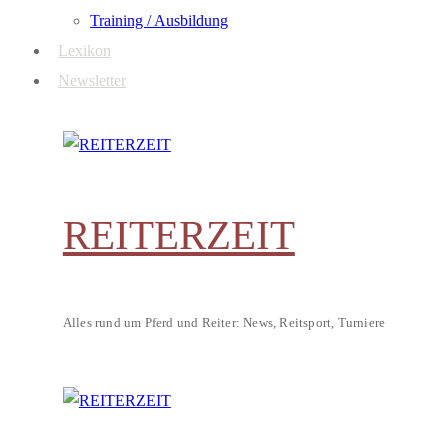
Training / Ausbildung
Lexikon
Newsletter
REITERZEIT
Alles rund um Pferd und Reiter: News, Reitsport, Turniere