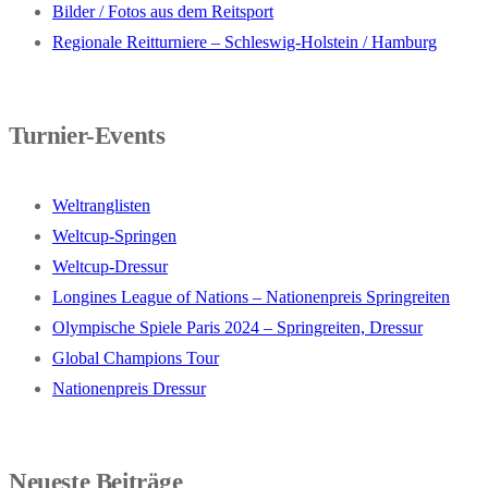
Bilder / Fotos aus dem Reitsport
Regionale Reitturniere – Schleswig-Holstein / Hamburg
Turnier-Events
Weltranglisten
Weltcup-Springen
Weltcup-Dressur
Longines League of Nations – Nationenpreis Springreiten
Olympische Spiele Paris 2024 – Springreiten, Dressur
Global Champions Tour
Nationenpreis Dressur
Neueste Beiträge