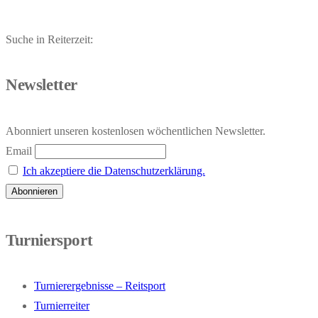
Suche in Reiterzeit:
Newsletter
Abonniert unseren kostenlosen wöchentlichen Newsletter.
Email
Ich akzeptiere die Datenschutzerklärung.
Turniersport
Turnierergebnisse – Reitsport
Turnierreiter