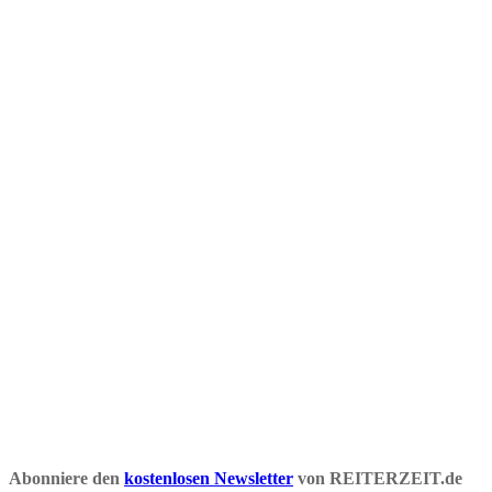
Abonniere den
kostenlosen Newsletter
von REITERZEIT.de