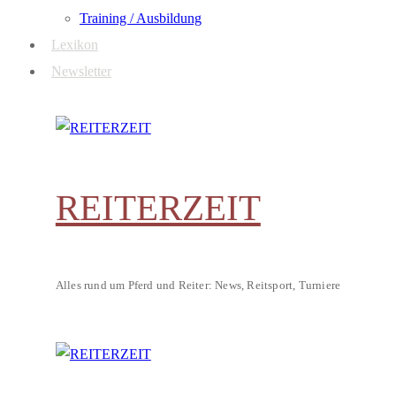
Training / Ausbildung
Lexikon
Newsletter
REITERZEIT
Alles rund um Pferd und Reiter: News, Reitsport, Turniere