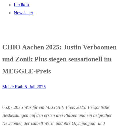
Lexikon
Newsletter
CHIO Aachen 2025: Justin Verboomen
und Zonik Plus siegen sensationell im
MEGGLE-Preis
Meike Rath
5. Juli 2025
05.07.2025
Was für ein MEGGLE-Preis 2025! Persönliche
Bestleistungen auf den ersten drei Plätzen und ein belgischer
Newcomer, der Isabell Werth und ihre Olympiagold- und