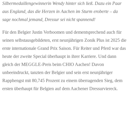
Silbermedaillengewinnerin Wendy hinter sich ließ. Dazu ein Paar
aus England, das die Herzen in Aachen im Sturm eroberte – da
sage nochmal jemand, Dressur sei nicht spannend!
Für den Belgier Justin Verboomen und dementsprechend auch für
seinen selbstausgebildeten, erst neunjährigen Zonik Plus ist 2025 die
erste internationale Grand Prix Saison. Für Reiter und Pferd war das
heute der zweite Special überhaupt in ihrer Karriere. Und dann
gleich der MEGGLE-Preis beim CHIO Aachen! Davon
unbeeindruckt, tanzten der Belgier und sein erst neunjähriger
Rapphengst mit 80,745 Prozent zu einem überragenden Sieg, dem
ersten überhaupt für Belgien auf dem Aachener Dressurviereck.