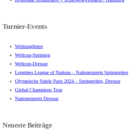
Turnier-Events
Weltranglisten
Weltcup-Springen
Weltcup-Dressur
Longines League of Nations – Nationenpreis Springreiten
Olympische Spiele Paris 2024 – Springreiten, Dressur
Global Champions Tour
Nationenpreis Dressur
Neueste Beiträge