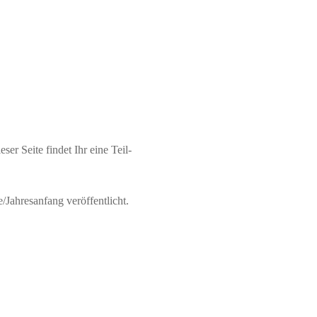
er Seite findet Ihr eine Teil-
Jahresanfang veröffentlicht.