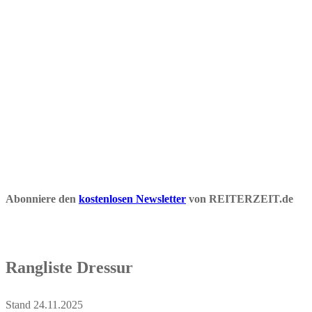
Abonniere den
kostenlosen Newsletter
von REITERZEIT.de
Rangliste Dressur
Stand 24.11.2025