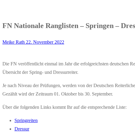
FN Nationale Ranglisten – Springen – Dre
Meike Rath
22. November 2022
Die FN veröffentlicht einmal im Jahr die erfolgreichsten deutschen Rei
Übersicht der Spring- und Dressurreiter.
Je nach Niveau der Prüfungen, werden von der Deutschen Reiterlichen
Gezählt wird der Zeitraum 01. Oktober bis 30. September.
Über die folgenden Links kommt Ihr auf die entsprechende Liste:
Springreiten
Dressur