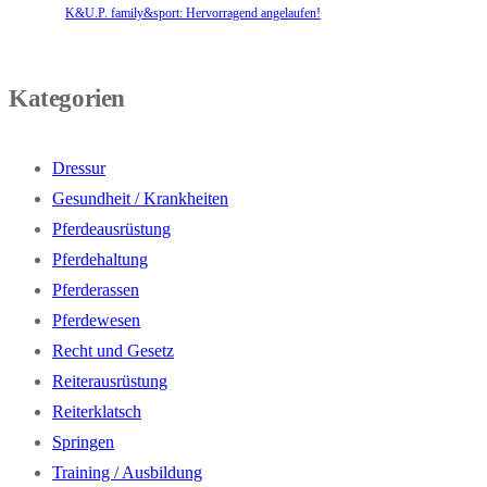
K&U.P. family&sport: Hervorragend angelaufen!
Kategorien
Dressur
Gesundheit / Krankheiten
Pferdeausrüstung
Pferdehaltung
Pferderassen
Pferdewesen
Recht und Gesetz
Reiterausrüstung
Reiterklatsch
Springen
Training / Ausbildung