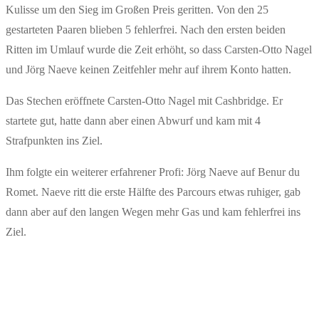
Kulisse um den Sieg im Großen Preis geritten. Von den 25
gestarteten Paaren blieben 5 fehlerfrei. Nach den ersten beiden
Ritten im Umlauf wurde die Zeit erhöht, so dass Carsten-Otto Nagel
und Jörg Naeve keinen Zeitfehler mehr auf ihrem Konto hatten.
Das Stechen eröffnete Carsten-Otto Nagel mit Cashbridge. Er
startete gut, hatte dann aber einen Abwurf und kam mit 4
Strafpunkten ins Ziel.
Ihm folgte ein weiterer erfahrener Profi: Jörg Naeve auf Benur du
Romet. Naeve ritt die erste Hälfte des Parcours etwas ruhiger, gab
dann aber auf den langen Wegen mehr Gas und kam fehlerfrei ins
Ziel.