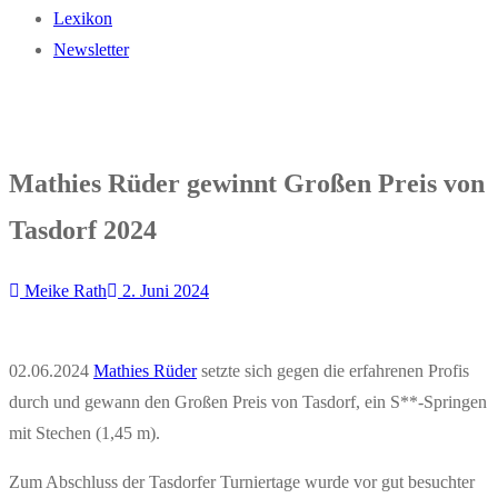
Lexikon
Newsletter
Mathies Rüder gewinnt Großen Preis von
Tasdorf 2024
Meike Rath
2. Juni 2024
02.06.2024
Mathies Rüder
setzte sich gegen die erfahrenen Profis
durch und gewann den Großen Preis von Tasdorf, ein S**-Springen
mit Stechen (1,45 m).
Zum Abschluss der Tasdorfer Turniertage wurde vor gut besuchter