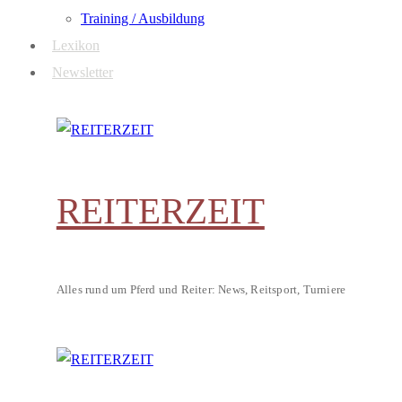
Training / Ausbildung
Lexikon
Newsletter
REITERZEIT
Alles rund um Pferd und Reiter: News, Reitsport, Turniere