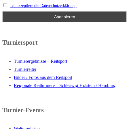
Ich akzeptiere die Datenschutzerklärung.
Turniersport
Turnierergebnisse – Reitsport
Turnierreiter
Bilder / Fotos aus dem Reitsport
Regionale Reitturniere – Schleswig-Holstein / Hamburg
Turnier-Events
Weltranglisten