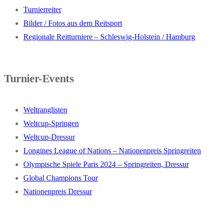
Turnierreiter
Bilder / Fotos aus dem Reitsport
Regionale Reitturniere – Schleswig-Holstein / Hamburg
Turnier-Events
Weltranglisten
Weltcup-Springen
Weltcup-Dressur
Longines League of Nations – Nationenpreis Springreiten
Olympische Spiele Paris 2024 – Springreiten, Dressur
Global Champions Tour
Nationenpreis Dressur