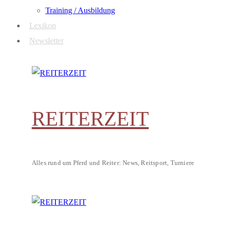
Training / Ausbildung
Lexikon
Newsletter
REITERZEIT
Alles rund um Pferd und Reiter: News, Reitsport, Turniere