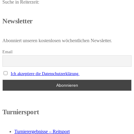
Suche in Reiterzeit:
Newsletter
Abonniert unseren kostenlosen wöchentlichen Newsletter.
Email
Ich akzeptiere die Datenschutzerklärung.
Turniersport
Turnierergebnisse – Reitsport