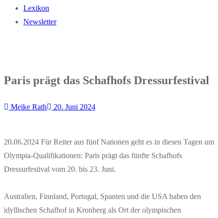
Lexikon
Newsletter
Paris prägt das Schafhofs Dressurfestival
Meike Rath
20. Juni 2024
20.06.2024 Für Reiter aus fünf Nationen geht es in diesen Tagen um
Olympia-Qualifikationen: Paris prägt das fünfte Schafhofs
Dressurfestival vom 20. bis 23. Juni.
Australien, Finnland, Portugal, Spanien und die USA haben den
idyllischen Schafhof in Kronberg als Ort der olympischen