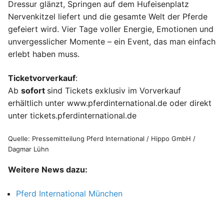
Dressur glänzt, Springen auf dem Hufeisenplatz
Nervenkitzel liefert und die gesamte Welt der Pferde
gefeiert wird. Vier Tage voller Energie, Emotionen und
unvergesslicher Momente – ein Event, das man einfach
erlebt haben muss.
Ticketvorverkauf
:
Ab
sofort
sind Tickets exklusiv im Vorverkauf
erhältlich unter www.pferdinternational.de oder direkt
unter tickets.pferdinternational.de
Quelle: Pressemitteilung Pferd International / Hippo GmbH /
Dagmar Lühn
Weitere News dazu:
Pferd International München