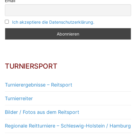
Email
Ich akzeptiere die Datenschutzerklärung.
TURNIERSPORT
Turnierergebnisse – Reitsport
Turnierreiter
Bilder / Fotos aus dem Reitsport
Regionale Reitturniere – Schleswig-Holstein / Hamburg