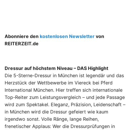
Abonniere den
kostenlosen Newsletter
von
REITERZEIT.de
Dressur auf höchstem Niveau – DAS Highlight
Die 5-Sterne-Dressur in München ist legendär und das
Herzstück der Wettbewerbe im Viereck bei Pferd
International München. Hier treffen sich internationale
Top-Reiter zum Leistungsvergleich – und jede Passage
wird zum Spektakel. Eleganz, Präzision, Leidenschaft –
in München wird die Dressur gefeiert wie kaum
irgendwo sonst. Volle Ränge, lange Reihen,
frenetischer Applaus: Wer die Dressurprüfungen in