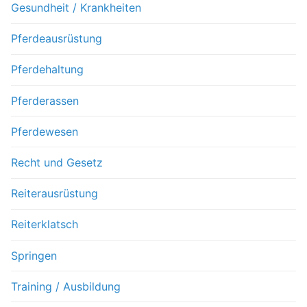
Gesundheit / Krankheiten
Pferdeausrüstung
Pferdehaltung
Pferderassen
Pferdewesen
Recht und Gesetz
Reiterausrüstung
Reiterklatsch
Springen
Training / Ausbildung