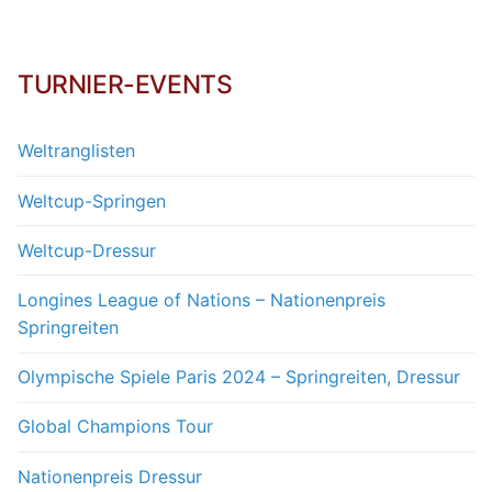
TURNIER-EVENTS
Weltranglisten
Weltcup-Springen
Weltcup-Dressur
Longines League of Nations – Nationenpreis
Springreiten
Olympische Spiele Paris 2024 – Springreiten, Dressur
Global Champions Tour
Nationenpreis Dressur