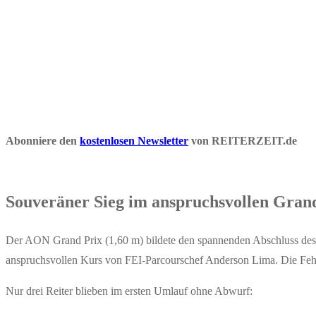
Abonniere den
kostenlosen Newsletter
von REITERZEIT.de
Souveräner Sieg im anspruchsvollen Gran
Der AON Grand Prix (1,60 m) bildete den spannenden Abschluss de
anspruchsvollen Kurs von FEI-Parcourschef Anderson Lima. Die Fehler
Nur drei Reiter blieben im ersten Umlauf ohne Abwurf: