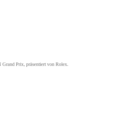
 Grand Prix, präsentiert von Rolex.