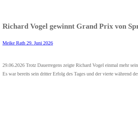
Richard Vogel gewinnt Grand Prix von S
Meike Rath
29. Juni 2026
29.06.2026 Trotz Dauerregens zeigte Richard Vogel einmal mehr seine
Es war bereits sein dritter Erfolg des Tages und der vierte während 