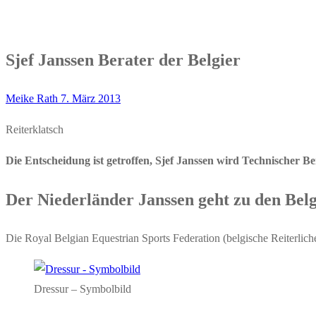
Sjef Janssen Berater der Belgier
Meike Rath
7. März 2013
Reiterklatsch
Die Entscheidung ist getroffen, Sjef Janssen wird Technischer Be
Der Niederländer Janssen geht zu den Bel
Die Royal Belgian Equestrian Sports Federation (belgische Reiterlic
Dressur – Symbolbild