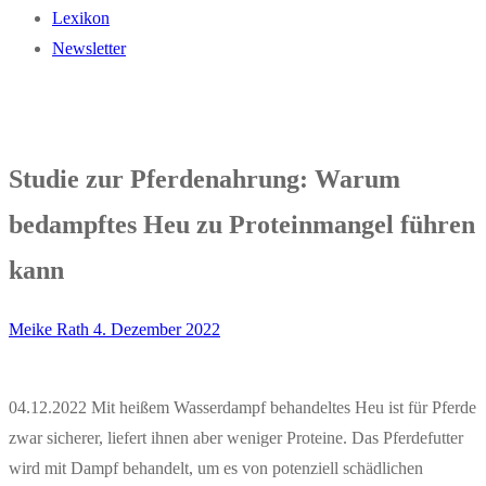
Lexikon
Newsletter
Studie zur Pferdenahrung: Warum
bedampftes Heu zu Proteinmangel führen
kann
Meike Rath
4. Dezember 2022
04.12.2022 Mit heißem Wasserdampf behandeltes Heu ist für Pferde
zwar sicherer, liefert ihnen aber weniger Proteine. Das Pferdefutter
wird mit Dampf behandelt, um es von potenziell schädlichen