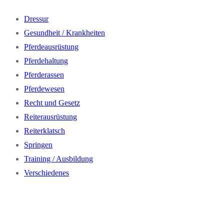
Dressur
Gesundheit / Krankheiten
Pferdeausrüstung
Pferdehaltung
Pferderassen
Pferdewesen
Recht und Gesetz
Reiterausrüstung
Reiterklatsch
Springen
Training / Ausbildung
Verschiedenes