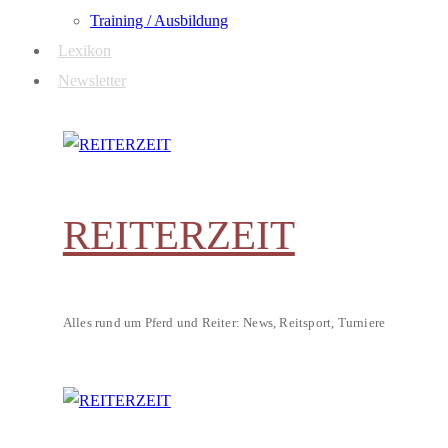
Training / Ausbildung
Lexikon
Newsletter
REITERZEIT
Alles rund um Pferd und Reiter: News, Reitsport, Turniere