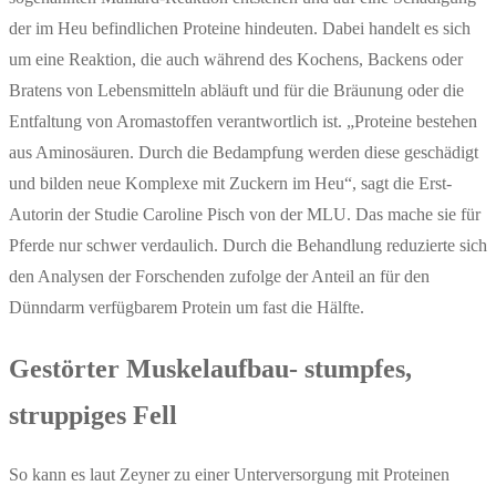
der im Heu befindlichen Proteine hindeuten. Dabei handelt es sich
um eine Reaktion, die auch während des Kochens, Backens oder
Bratens von Lebensmitteln abläuft und für die Bräunung oder die
Entfaltung von Aromastoffen verantwortlich ist. „Proteine bestehen
aus Aminosäuren. Durch die Bedampfung werden diese geschädigt
und bilden neue Komplexe mit Zuckern im Heu“, sagt die Erst-
Autorin der Studie Caroline Pisch von der MLU. Das mache sie für
Pferde nur schwer verdaulich. Durch die Behandlung reduzierte sich
den Analysen der Forschenden zufolge der Anteil an für den
Dünndarm verfügbarem Protein um fast die Hälfte.
Gestörter Muskelaufbau- stumpfes,
struppiges Fell
So kann es laut Zeyner zu einer Unterversorgung mit Proteinen