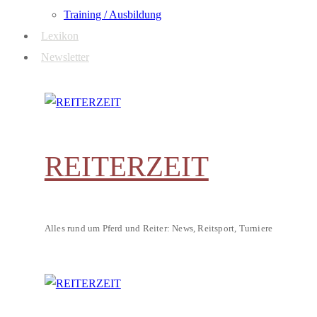
Training / Ausbildung
Lexikon
Newsletter
REITERZEIT
Alles rund um Pferd und Reiter: News, Reitsport, Turniere