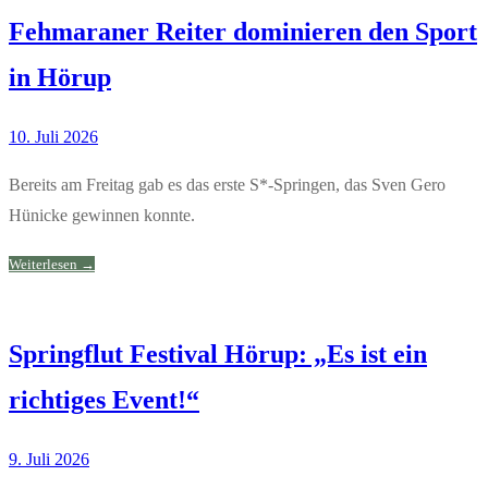
Fehmaraner Reiter dominieren den Sport
in Hörup
10. Juli 2026
Bereits am Freitag gab es das erste S*-Springen, das Sven Gero
Hünicke gewinnen konnte.
Weiterlesen →
Springflut Festival Hörup: „Es ist ein
richtiges Event!“
9. Juli 2026