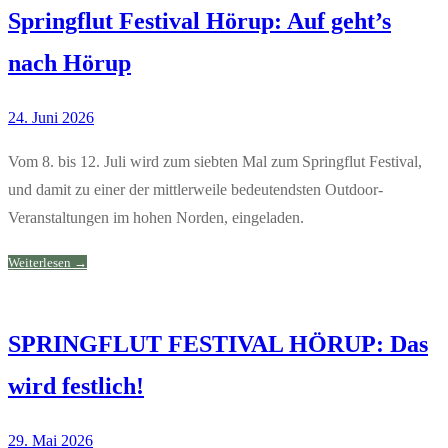
Springflut Festival Hörup: Auf geht’s
nach Hörup
24. Juni 2026
Vom 8. bis 12. Juli wird zum siebten Mal zum Springflut Festival,
und damit zu einer der mittlerweile bedeutendsten Outdoor-
Veranstaltungen im hohen Norden, eingeladen.
Weiterlesen →
SPRINGFLUT FESTIVAL HÖRUP: Das
wird festlich!
29. Mai 2026