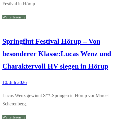
Festival in Hörup.
Weiterlesen →
Springflut Festival Hörup – Von
besonderer Klasse:Lucas Wenz und
Charaktervoll HV siegen in Hörup
10. Juli 2026
Lucas Wenz gewinnt S**-Springen in Hörup vor Marcel
Scherenberg.
Weiterlesen →