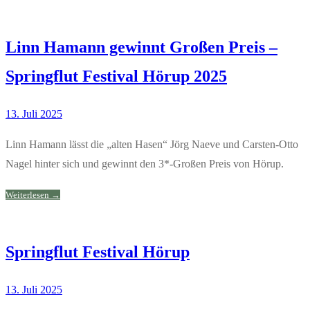
Linn Hamann gewinnt Großen Preis –
Springflut Festival Hörup 2025
13. Juli 2025
Linn Hamann lässt die „alten Hasen“ Jörg Naeve und Carsten-Otto
Nagel hinter sich und gewinnt den 3*-Großen Preis von Hörup.
Weiterlesen →
Springflut Festival Hörup
13. Juli 2025