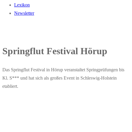
Lexikon
Newsletter
Springflut Festival Hörup
Das Springflut Festival in Hörup veranstaltet Springprüfungen bis
Kl. S*** und hat sich als großes Event in Schleswig-Holstein
etabliert.