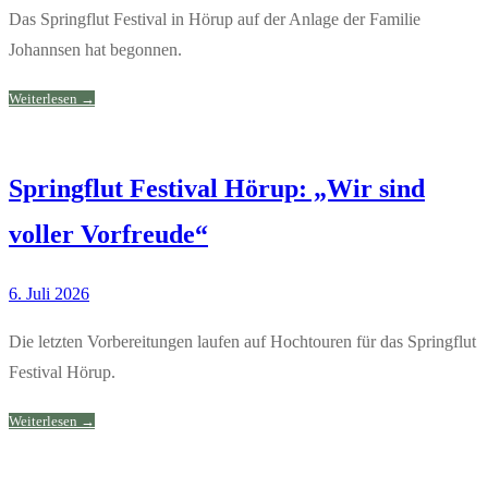
Das Springflut Festival in Hörup auf der Anlage der Familie
Johannsen hat begonnen.
Weiterlesen →
Springflut Festival Hörup: „Wir sind
voller Vorfreude“
6. Juli 2026
Die letzten Vorbereitungen laufen auf Hochtouren für das Springflut
Festival Hörup.
Weiterlesen →