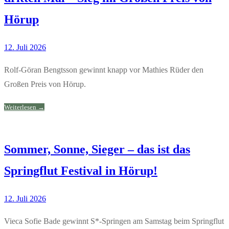
Hörup
12. Juli 2026
Rolf-Göran Bengtsson gewinnt knapp vor Mathies Rüder den
Großen Preis von Hörup.
Weiterlesen →
Sommer, Sonne, Sieger – das ist das
Springflut Festival in Hörup!
12. Juli 2026
Vieca Sofie Bade gewinnt S*-Springen am Samstag beim Springflut