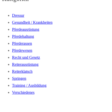
Dressur
Gesundheit / Krankheiten
Pferdeausrüstung
Pferdehaltung
Pferderassen
Pferdewesen
Recht und Gesetz
Reiterausrüstung
Reiterklatsch
Springen
Training / Ausbildung
Verschiedenes