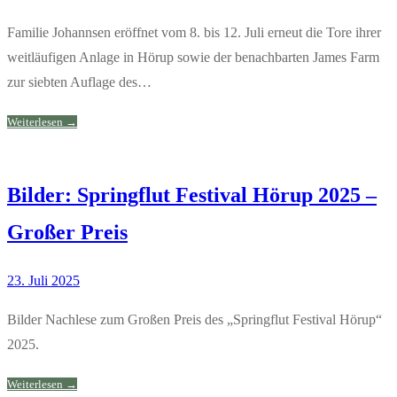
Familie Johannsen eröffnet vom 8. bis 12. Juli erneut die Tore ihrer
weitläufigen Anlage in Hörup sowie der benachbarten James Farm
zur siebten Auflage des…
Weiterlesen →
Bilder: Springflut Festival Hörup 2025 –
Großer Preis
23. Juli 2025
Bilder Nachlese zum Großen Preis des „Springflut Festival Hörup“
2025.
Weiterlesen →