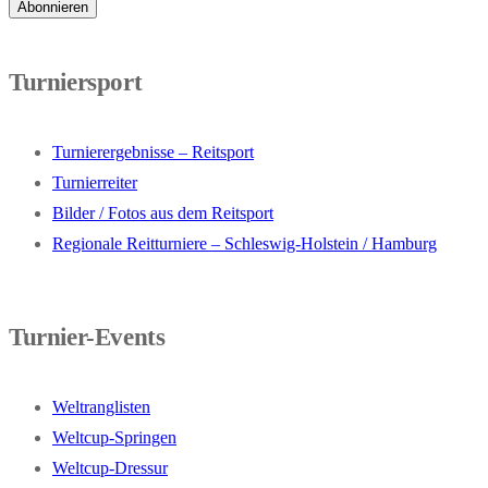
Turniersport
Turnierergebnisse – Reitsport
Turnierreiter
Bilder / Fotos aus dem Reitsport
Regionale Reitturniere – Schleswig-Holstein / Hamburg
Turnier-Events
Weltranglisten
Weltcup-Springen
Weltcup-Dressur