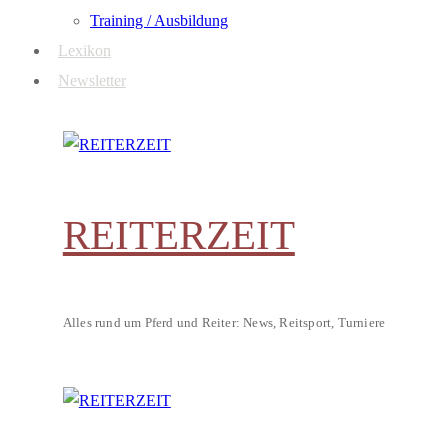
Training / Ausbildung
Lexikon
Newsletter
REITERZEIT
Alles rund um Pferd und Reiter: News, Reitsport, Turniere