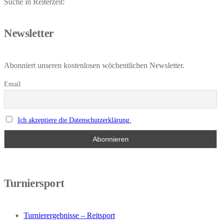
Suche in Reiterzeit:
Newsletter
Abonniert unseren kostenlosen wöchentlichen Newsletter.
Email
Ich akzeptiere die Datenschutzerklärung.
Turniersport
Turnierergebnisse – Reitsport