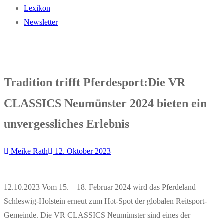
Lexikon
Newsletter
Tradition trifft Pferdesport:Die VR
CLASSICS Neumünster 2024 bieten ein
unvergessliches Erlebnis
Meike Rath
12. Oktober 2023
12.10.2023 Vom 15. – 18. Februar 2024 wird das Pferdeland
Schleswig-Holstein erneut zum Hot-Spot der globalen Reitsport-
Gemeinde. Die VR CLASSICS Neumünster sind eines der