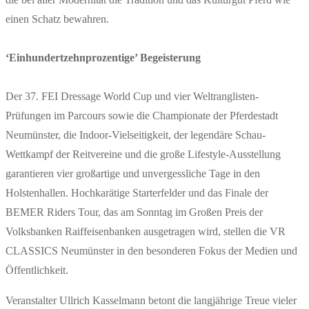
einen Schatz bewahren.
‘Einhundertzehnprozentige’ Begeisterung
Der 37. FEI Dressage World Cup und vier Weltranglisten-
Prüfungen im Parcours sowie die Championate der Pferdestadt
Neumünster, die Indoor-Vielseitigkeit, der legendäre Schau-
Wettkampf der Reitvereine und die große Lifestyle-Ausstellung
garantieren vier großartige und unvergessliche Tage in den
Holstenhallen. Hochkarätige Starterfelder und das Finale der
BEMER Riders Tour, das am Sonntag im Großen Preis der
Volksbanken Raiffeisenbanken ausgetragen wird, stellen die VR
CLASSICS Neumünster in den besonderen Fokus der Medien und
Öffentlichkeit.
Veranstalter Ullrich Kasselmann betont die langjährige Treue vieler