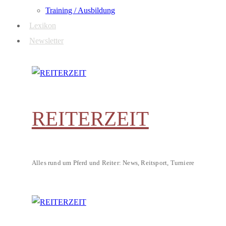
Training / Ausbildung
Lexikon
Newsletter
REITERZEIT
Alles rund um Pferd und Reiter: News, Reitsport, Turniere