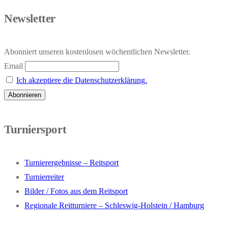
Newsletter
Abonniert unseren kostenlosen wöchentlichen Newsletter.
Email
Ich akzeptiere die Datenschutzerklärung.
Turniersport
Turnierergebnisse – Reitsport
Turnierreiter
Bilder / Fotos aus dem Reitsport
Regionale Reitturniere – Schleswig-Holstein / Hamburg