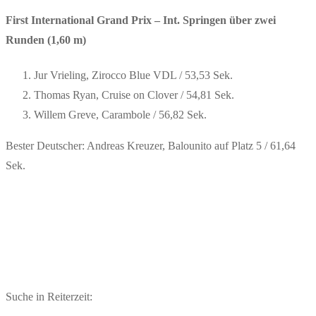
First International Grand Prix – Int. Springen über zwei
Runden (1,60 m)
Jur Vrieling, Zirocco Blue VDL / 53,53 Sek.
Thomas Ryan, Cruise on Clover / 54,81 Sek.
Willem Greve, Carambole / 56,82 Sek.
Bester Deutscher: Andreas Kreuzer, Balounito auf Platz 5 / 61,64
Sek.
Suche in Reiterzeit: