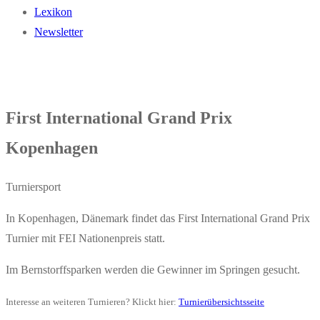
Lexikon
Newsletter
First International Grand Prix
Kopenhagen
Turniersport
In Kopenhagen, Dänemark findet das First International Grand Prix
Turnier mit FEI Nationenpreis statt.
Im Bernstorffsparken werden die Gewinner im Springen gesucht.
Interesse an weiteren Turnieren? Klickt hier:
Turnierübersichtsseite