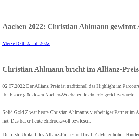
Aachen 2022: Christian Ahlmann gewinnt A
Meike Rath
2. Juli 2022
Christian Ahlmann bricht im Allianz-Prei
02.07.2022 Der Allianz-Preis ist traditionell das Highlight im Parc
ihn bisher glücklosen Aachen-Wochenende ein erfolgreiches wurde.
Solid Gold Z war heute Christian Ahlmanns vierbeiniger Partner im All
hat. Das hat er heute eindrucksvoll bewiesen.
Der erste Umlauf des Allianz-Preises mit bis 1,55 Meter hohen Hind