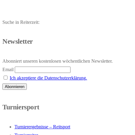
Suche in Reiterzeit:
Newsletter
Abonniert unseren kostenlosen wöchentlichen Newsletter.
Email
Ich akzeptiere die Datenschutzerklärung.
Turniersport
Turnierergebnisse – Reitsport