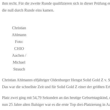
ihm recht. Für die zweite Runde qualifizieren sich in dieser Prüfung
die null durch Runde eins kamen.
Christian
Ahlmann
Foto:
CHIO
Aachen /
Michael
Strauch
Christian Ahlmanns elfjähriger Oldenburger Hengst Solid Gold Z v. 
Das war die schnellste Zeit und für Solid Gold Z einer der größten Er
Platz zwei ging mit 54,79 Sekunden an das heutige Geburtstagskind,
nun 25 Jahre alten Balsiger war es die erste Top drei-Platzierung in