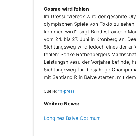
Cosmo wird fehlen
Im Dressurviereck wird der gesamte Oly
olympischen Spiele von Tokio zu sehen
kommen wird“, sagt Bundestrainerin Mo
vom 24. bis 27. Juni in Kronberg an. Dea
Sichtungsweg wird jedoch eines der er
fehlen: Sönke Rothenbergers Mannschaf
Leistungsniveau der Vorjahre befinde, 
Sichtungsweg für diesjährige Champion
mit Santiano R in Balve starten, mit de
Quelle:
fn-press
Weitere News:
Longines Balve Optimum