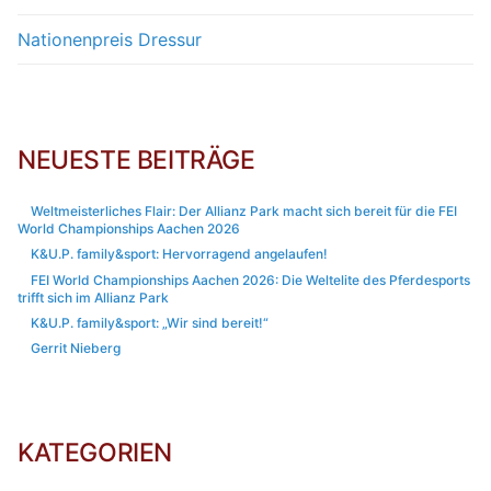
Nationenpreis Dressur
NEUESTE BEITRÄGE
Weltmeisterliches Flair: Der Allianz Park macht sich bereit für die FEI
World Championships Aachen 2026
K&U.P. family&sport: Hervorragend angelaufen!
FEI World Championships Aachen 2026: Die Weltelite des Pferdesports
trifft sich im Allianz Park
K&U.P. family&sport: „Wir sind bereit!“
Gerrit Nieberg
KATEGORIEN