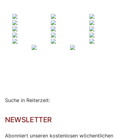
Suche in Reiterzeit:
NEWSLETTER
Abonniert unseren kostenlosen wöchentlichen