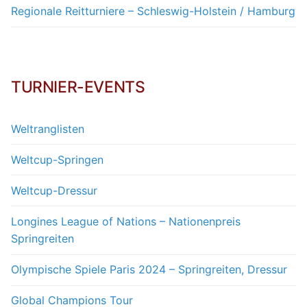
Regionale Reitturniere – Schleswig-Holstein / Hamburg
TURNIER-EVENTS
Weltranglisten
Weltcup-Springen
Weltcup-Dressur
Longines League of Nations – Nationenpreis
Springreiten
Olympische Spiele Paris 2024 – Springreiten, Dressur
Global Champions Tour