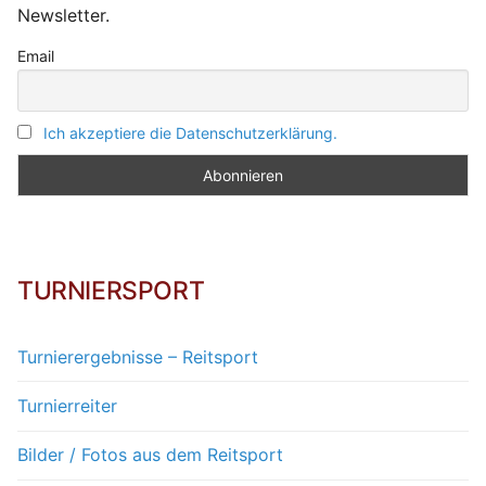
Newsletter.
Email
Ich akzeptiere die Datenschutzerklärung.
TURNIERSPORT
Turnierergebnisse – Reitsport
Turnierreiter
Bilder / Fotos aus dem Reitsport