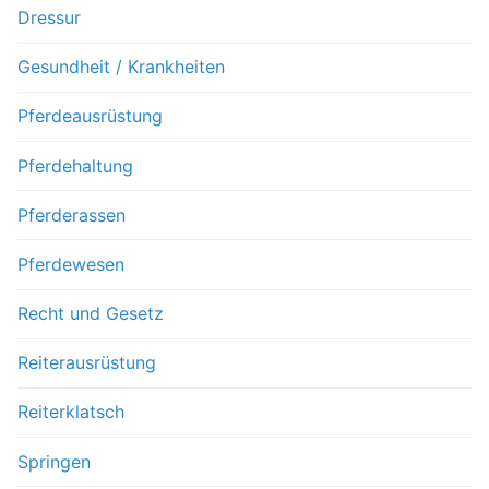
Dressur
Gesundheit / Krankheiten
Pferdeausrüstung
Pferdehaltung
Pferderassen
Pferdewesen
Recht und Gesetz
Reiterausrüstung
Reiterklatsch
Springen