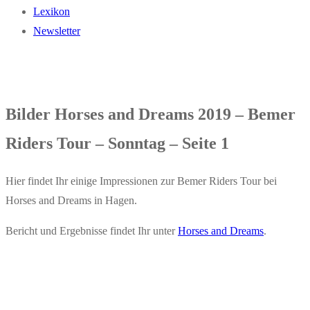
Lexikon
Newsletter
Bilder Horses and Dreams 2019 – Bemer
Riders Tour – Sonntag – Seite 1
Hier findet Ihr einige Impressionen zur Bemer Riders Tour bei
Horses and Dreams in Hagen.
Bericht und Ergebnisse findet Ihr unter
Horses and Dreams
.