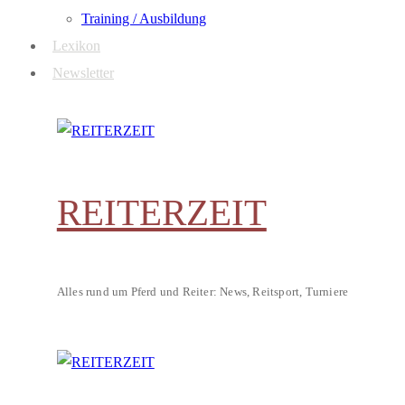
Training / Ausbildung
Lexikon
Newsletter
REITERZEIT
Alles rund um Pferd und Reiter: News, Reitsport, Turniere