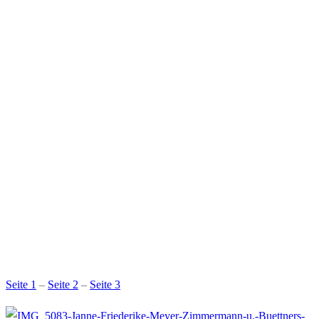
Seite 1
–
Seite 2
–
Seite 3