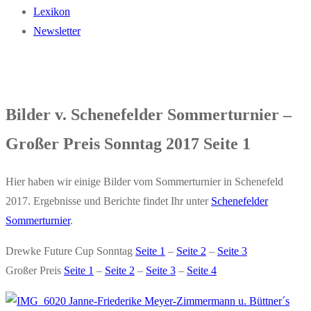
Lexikon
Newsletter
Bilder v. Schenefelder Sommerturnier –
Großer Preis Sonntag 2017 Seite 1
Hier haben wir einige Bilder vom Sommerturnier in Schenefeld
2017. Ergebnisse und Berichte findet Ihr unter
Schenefelder
Sommerturnier
.
Drewke Future Cup Sonntag
Seite 1
–
Seite 2
–
Seite 3
Großer Preis
Seite 1
–
Seite 2
–
Seite 3
–
Seite 4