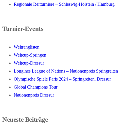
Regionale Reitturniere – Schleswig-Holstein / Hamburg
Turnier-Events
Weltranglisten
Weltcup-Springen
Weltcup-Dressur
Longines League of Nations – Nationenpreis Springreiten
Olympische Spiele Paris 2024 – Springreiten, Dressur
Global Champions Tour
Nationenpreis Dressur
Neueste Beiträge