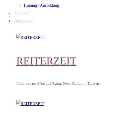
Training / Ausbildung
Lexikon
Newsletter
REITERZEIT
Alles rund um Pferd und Reiter: News, Reitsport, Turniere