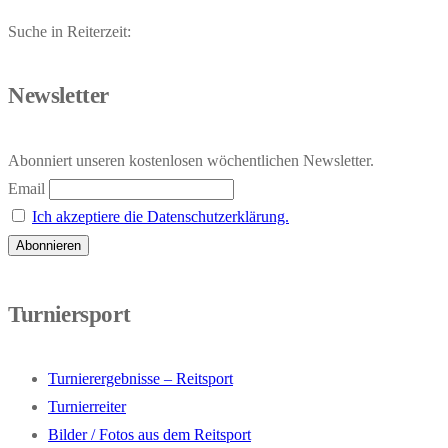
Suche in Reiterzeit:
Newsletter
Abonniert unseren kostenlosen wöchentlichen Newsletter.
Email
Ich akzeptiere die Datenschutzerklärung.
Turniersport
Turnierergebnisse – Reitsport
Turnierreiter
Bilder / Fotos aus dem Reitsport