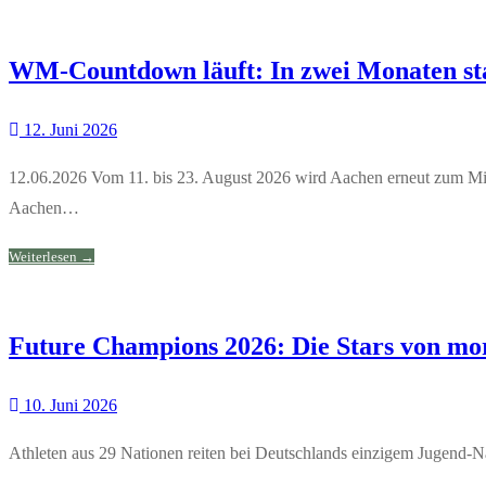
WM-Countdown läuft: In zwei Monaten st
12. Juni 2026
12.06.2026 Vom 11. bis 23. August 2026 wird Aachen erneut zum Mitt
Aachen…
Weiterlesen →
Future Champions 2026: Die Stars von mor
10. Juni 2026
Athleten aus 29 Nationen reiten bei Deutschlands einzigem Jugend-N