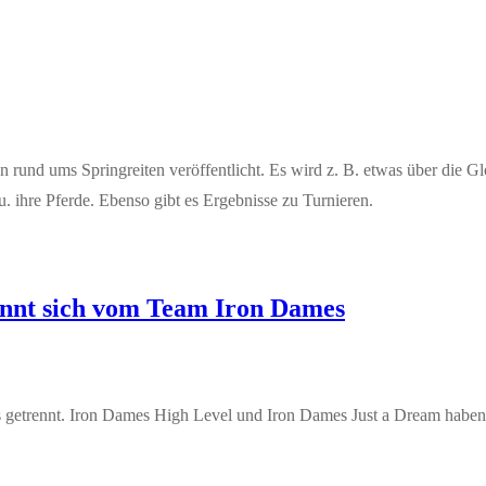
n rund ums Springreiten veröffentlicht. Es wird z. B. etwas über die 
. ihre Pferde. Ebenso gibt es Ergebnisse zu Turnieren.
nnt sich vom Team Iron Dames
etrennt. Iron Dames High Level und Iron Dames Just a Dream haben d