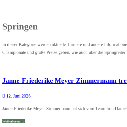
Springen
In dieser Kategorie werden aktuelle Turniere und andere Informatione
Championate und große Preise geben, wie auch über die Springreiter u
Janne-Friederike Meyer-Zimmermann tre
12. Juni 2026
Janne-Friederike Meyer-Zimmermann hat sich vom Team Iron Dames g
Weiterlesen →