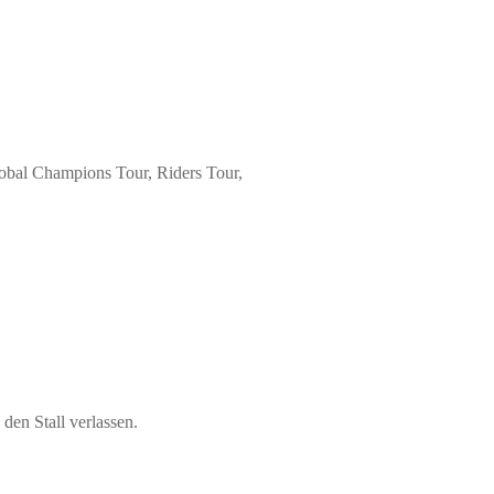
Global Champions Tour, Riders Tour,
en Stall verlassen.