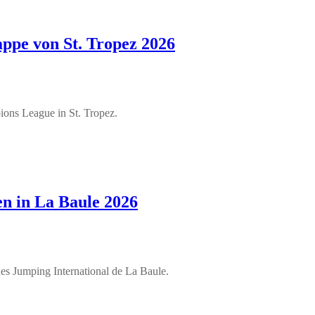
ppe von St. Tropez 2026
ions League in St. Tropez.
n in La Baule 2026
s Jumping International de La Baule.