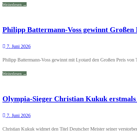
Weiterlesen →
Philipp Battermann-Voss gewinnt Großen P
7. Juni 2026
Philipp Battermann-Voss gewinnt mit Lyotard den Großen Preis von 
Weiterlesen →
Olympia-Sieger Christian Kukuk erstmals 
7. Juni 2026
Christian Kukuk widmet den Titel Deutscher Meister seiner verstorbe