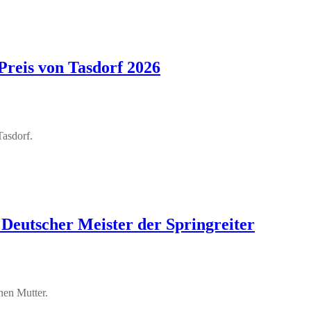
reis von Tasdorf 2026
Tasdorf.
Deutscher Meister der Springreiter
nen Mutter.