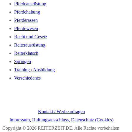
Pferdeausrüstung
Pferdehaltung
Pferderassen
Pferdewesen
Recht und Gesetz
Reiterausrüstung
Reiterklatsch
Springen
Training / Ausbildung
Verschiedenes
Kontakt / Werbeanfragen
Impressum, Haftungsausschluss, Datenschutz (Cookies)
Copyright © 2026 REITERZEIT.DE. Alle Rechte vorbehalten.