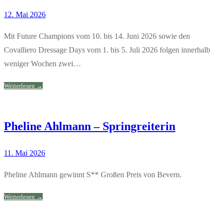
12. Mai 2026
Mit Future Champions vom 10. bis 14. Juni 2026 sowie den
Covalliero Dressage Days vom 1. bis 5. Juli 2026 folgen innerhalb
weniger Wochen zwei…
Weiterlesen →
Pheline Ahlmann – Springreiterin
11. Mai 2026
Pheline Ahlmann gewinnt S** Großen Preis von Bevern.
Weiterlesen →