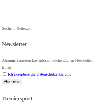
der
Beiträge
Suche in Reiterzeit:
Newsletter
Abonniert unseren kostenlosen wöchentlichen Newsletter.
Email
Ich akzeptiere die Datenschutzerklärung.
Turniersport