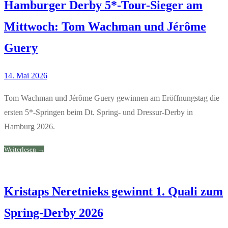
Hamburger Derby 5*-Tour-Sieger am
Mittwoch: Tom Wachman und Jérôme
Guery
14. Mai 2026
Tom Wachman und Jérôme Guery gewinnen am Eröffnungstag die
ersten 5*-Springen beim Dt. Spring- und Dressur-Derby in
Hamburg 2026.
Weiterlesen →
Kristaps Neretnieks gewinnt 1. Quali zum
Spring-Derby 2026