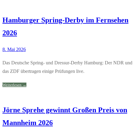
Hamburger Spring-Derby im Fernsehen
2026
8. Mai 2026
Das Deutsche Spring- und Dressur-Derby Hamburg: Der NDR und
das ZDF übertragen einige Prüfungen live.
Weiterlesen →
Jörne Sprehe gewinnt Großen Preis von
Mannheim 2026