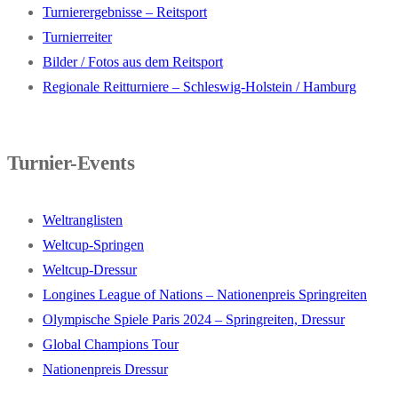
Turnierergebnisse – Reitsport
Turnierreiter
Bilder / Fotos aus dem Reitsport
Regionale Reitturniere – Schleswig-Holstein / Hamburg
Turnier-Events
Weltranglisten
Weltcup-Springen
Weltcup-Dressur
Longines League of Nations – Nationenpreis Springreiten
Olympische Spiele Paris 2024 – Springreiten, Dressur
Global Champions Tour
Nationenpreis Dressur