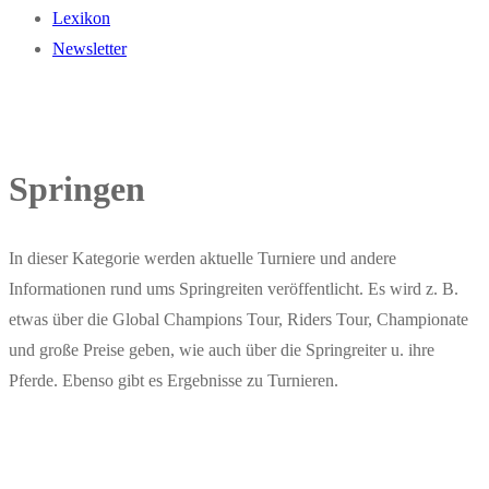
Lexikon
Newsletter
Springen
In dieser Kategorie werden aktuelle Turniere und andere
Informationen rund ums Springreiten veröffentlicht. Es wird z. B.
etwas über die Global Champions Tour, Riders Tour, Championate
und große Preise geben, wie auch über die Springreiter u. ihre
Pferde. Ebenso gibt es Ergebnisse zu Turnieren.