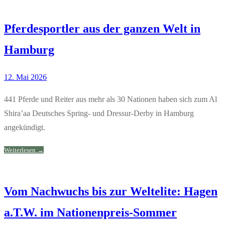
Pferdesportler aus der ganzen Welt in
Hamburg
12. Mai 2026
441 Pferde und Reiter aus mehr als 30 Nationen haben sich zum Al
Shira’aa Deutsches Spring- und Dressur-Derby in Hamburg
angekündigt.
Weiterlesen →
Vom Nachwuchs bis zur Weltelite: Hagen
a.T.W. im Nationenpreis-Sommer