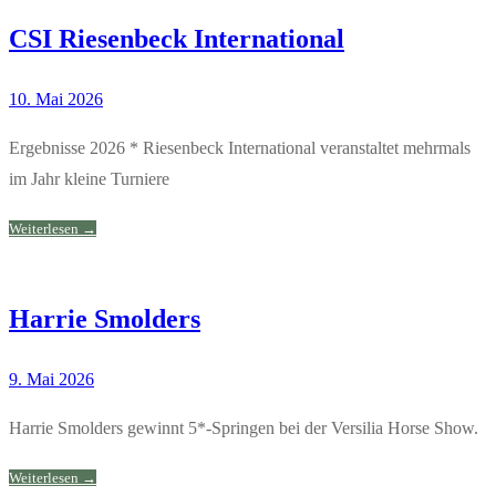
CSI Riesenbeck International
10. Mai 2026
Ergebnisse 2026 * Riesenbeck International veranstaltet mehrmals
im Jahr kleine Turniere
Weiterlesen →
Harrie Smolders
9. Mai 2026
Harrie Smolders gewinnt 5*-Springen bei der Versilia Horse Show.
Weiterlesen →