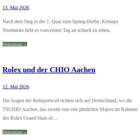
13. Mai 2026
Nach dem Sieg in der 1. Qual zum Spring-Derby: Kristaps
Neretnieks liebt es vom ersten Tag an schnell zu reiten.
Weiterlesen →
Rolex und der CHIO Aachen
12. Mai 2026
Die Augen der Reitsportwelt richten sich auf Deutschland, wo die
TSCHIO Aachen, das zweite von vier jährlichen Majors im Rahmen
des Rolex Grand Slam of…
Weiterlesen →