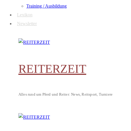
Training / Ausbildung
Lexikon
Newsletter
REITERZEIT
Alles rund um Pferd und Reiter: News, Reitsport, Turniere