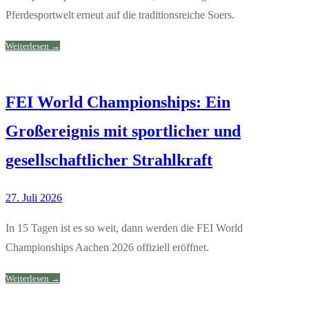
Pferdesportwelt erneut auf die traditionsreiche Soers.
Weiterlesen →
FEI World Championships: Ein
Großereignis mit sportlicher und
gesellschaftlicher Strahlkraft
27. Juli 2026
In 15 Tagen ist es so weit, dann werden die FEI World
Championships Aachen 2026 offiziell eröffnet.
Weiterlesen →