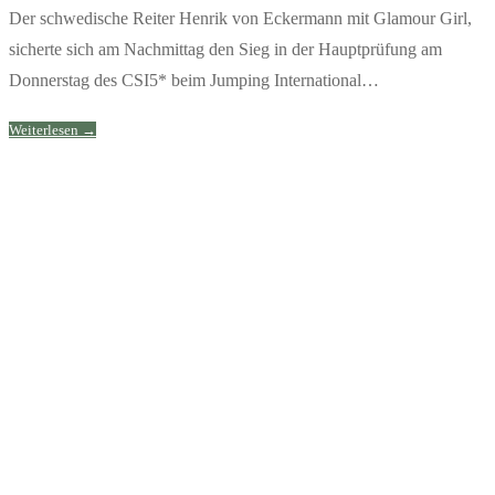
Der schwedische Reiter Henrik von Eckermann mit Glamour Girl,
sicherte sich am Nachmittag den Sieg in der Hauptprüfung am
Donnerstag des CSI5* beim Jumping International…
Weiterlesen →