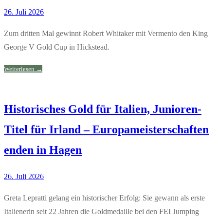
26. Juli 2026
Zum dritten Mal gewinnt Robert Whitaker mit Vermento den King
George V Gold Cup in Hickstead.
Weiterlesen →
Historisches Gold für Italien, Junioren-
Titel für Irland – Europameisterschaften
enden in Hagen
26. Juli 2026
Greta Lepratti gelang ein historischer Erfolg: Sie gewann als erste
Italienerin seit 22 Jahren die Goldmedaille bei den FEI Jumping