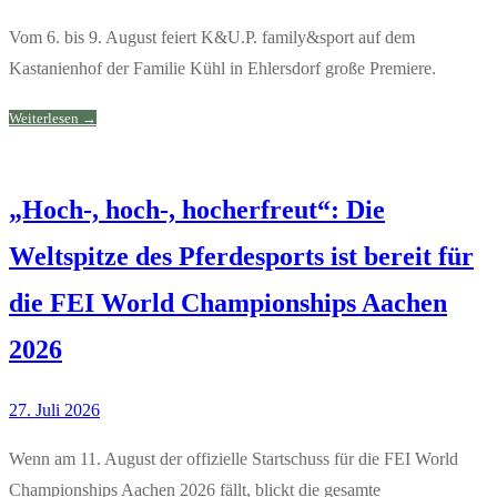
Vom 6. bis 9. August feiert K&U.P. family&sport auf dem
Kastanienhof der Familie Kühl in Ehlersdorf große Premiere.
Weiterlesen →
„Hoch-, hoch-, hocherfreut“: Die
Weltspitze des Pferdesports ist bereit für
die FEI World Championships Aachen
2026
27. Juli 2026
Wenn am 11. August der offizielle Startschuss für die FEI World
Championships Aachen 2026 fällt, blickt die gesamte