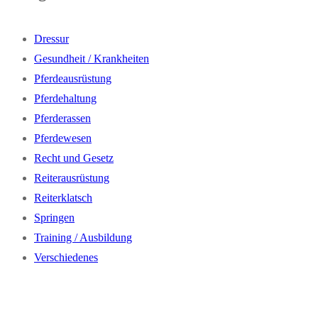
Dressur
Gesundheit / Krankheiten
Pferdeausrüstung
Pferdehaltung
Pferderassen
Pferdewesen
Recht und Gesetz
Reiterausrüstung
Reiterklatsch
Springen
Training / Ausbildung
Verschiedenes