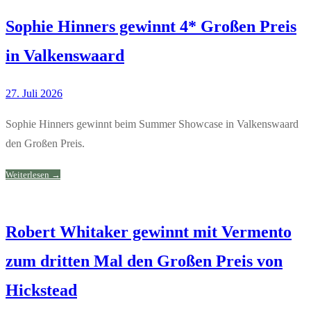
Sophie Hinners gewinnt 4* Großen Preis
in Valkenswaard
27. Juli 2026
Sophie Hinners gewinnt beim Summer Showcase in Valkenswaard
den Großen Preis.
Weiterlesen →
Robert Whitaker gewinnt mit Vermento
zum dritten Mal den Großen Preis von
Hickstead