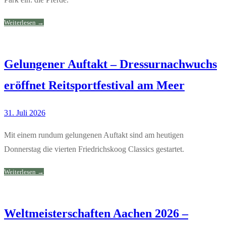
Weiterlesen →
Gelungener Auftakt – Dressurnachwuchs
eröffnet Reitsportfestival am Meer
31. Juli 2026
Mit einem rundum gelungenen Auftakt sind am heutigen
Donnerstag die vierten Friedrichskoog Classics gestartet.
Weiterlesen →
Weltmeisterschaften Aachen 2026 –