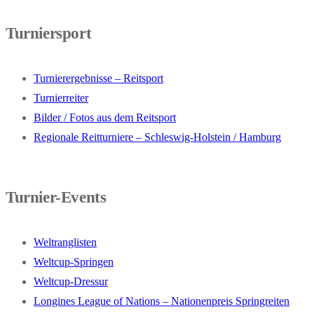
Turniersport
Turnierergebnisse – Reitsport
Turnierreiter
Bilder / Fotos aus dem Reitsport
Regionale Reitturniere – Schleswig-Holstein / Hamburg
Turnier-Events
Weltranglisten
Weltcup-Springen
Weltcup-Dressur
Longines League of Nations – Nationenpreis Springreiten