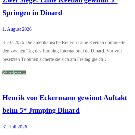
Springen in Dinard
1. August 2026
31.07.2026 Die amerikanische Reiterin Lillie Keenan dominierte
den zweiten Tag des Jumping International de Dinard. Vor voll
besetzten Tribünen sicherte sie sich am Freitag gleich…
Weiterlesen →
Henrik von Eckermann gewinnt Auftakt
beim 5* Jumping Dinard
31. Juli 2026