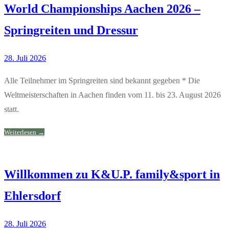
World Championships Aachen 2026 –
Springreiten und Dressur
28. Juli 2026
Alle Teilnehmer im Springreiten sind bekannt gegeben * Die
Weltmeisterschaften in Aachen finden vom 11. bis 23. August 2026
statt.
Weiterlesen →
Willkommen zu K&U.P. family&sport in
Ehlersdorf
28. Juli 2026