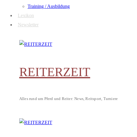
Training / Ausbildung
Lexikon
Newsletter
REITERZEIT
Alles rund um Pferd und Reiter: News, Reitsport, Turniere