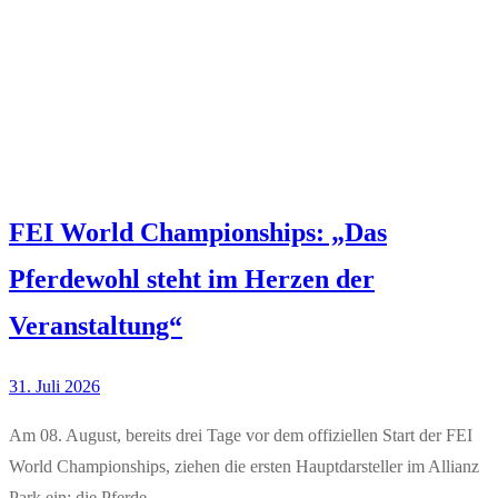
FEI World Championships: „Das
Pferdewohl steht im Herzen der
Veranstaltung“
31. Juli 2026
Am 08. August, bereits drei Tage vor dem offiziellen Start der FEI
World Championships, ziehen die ersten Hauptdarsteller im Allianz
Park ein: die Pferde.