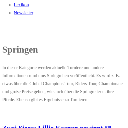
Lexikon
Newsletter
Springen
In dieser Kategorie werden aktuelle Turniere und andere
Informationen rund ums Springreiten veröffentlicht. Es wird z. B.
etwas über die Global Champions Tour, Riders Tour, Championate
und große Preise geben, wie auch über die Springreiter u. ihre
Pferde. Ebenso gibt es Ergebnisse zu Turnieren.
Zwei Siege: Lillie Keenan gewinnt 5*