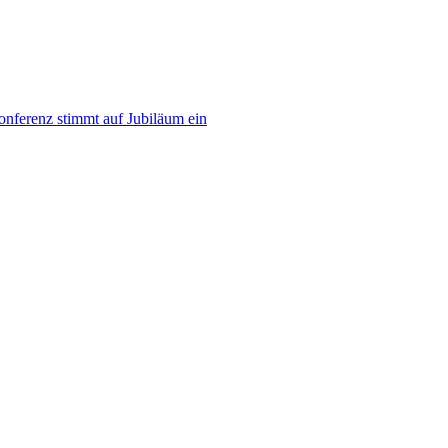
nferenz stimmt auf Jubiläum ein