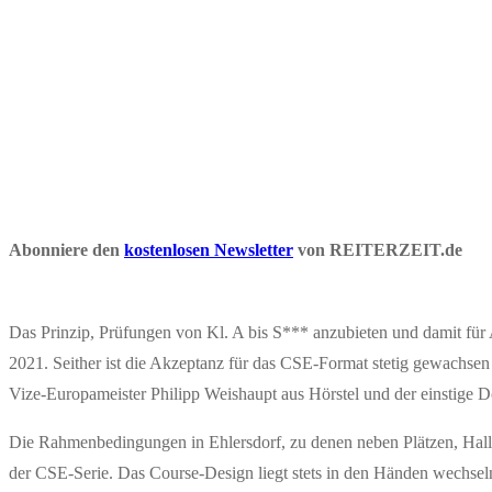
Abonniere den
kostenlosen Newsletter
von REITERZEIT.de
Das Prinzip, Prüfungen von Kl. A bis S*** anzubieten und damit für 
2021. Seither ist die Akzeptanz für das CSE-Format stetig gewachsen
Vize-Europameister Philipp Weishaupt aus Hörstel und der einstige
Die Rahmenbedingungen in Ehlersdorf, zu denen neben Plätzen, Halle
der CSE-Serie. Das Course-Design liegt stets in den Händen wechsel