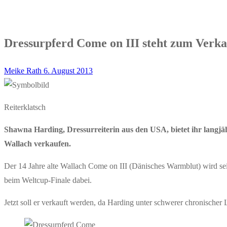
Dressurpferd Come on III steht zum Verka
Meike Rath
6. August 2013
Reiterklatsch
Shawna Harding, Dressurreiterin aus den USA, bietet ihr langj
Wallach verkaufen.
Der 14 Jahre alte Wallach Come on III (Dänisches Warmblut) wird se
beim Weltcup-Finale dabei.
Jetzt soll er verkauft werden, da Harding unter schwerer chronischer 