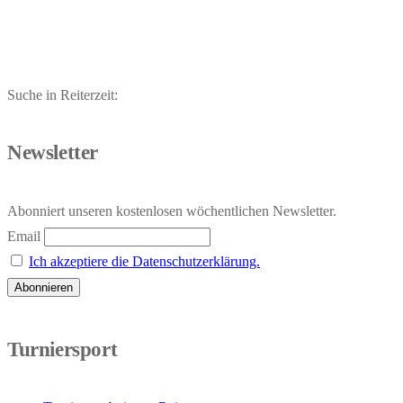
Beitrag:
Suche in Reiterzeit:
Newsletter
Abonniert unseren kostenlosen wöchentlichen Newsletter.
Email
Ich akzeptiere die Datenschutzerklärung.
Turniersport