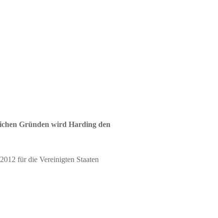
tlichen Gründen wird Harding den
012 für die Vereinigten Staaten