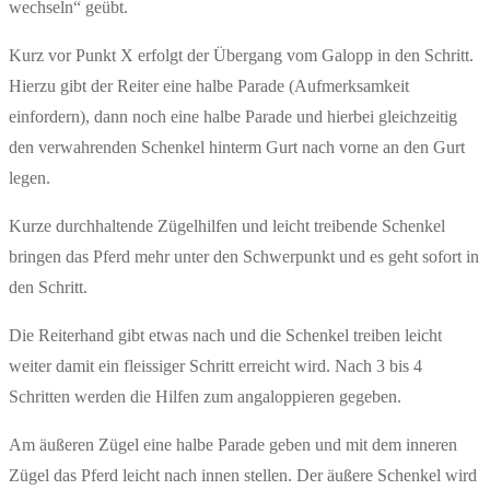
wechseln“ geübt.
Kurz vor Punkt X erfolgt der Übergang vom Galopp in den Schritt.
Hierzu gibt der Reiter eine halbe Parade (Aufmerksamkeit
einfordern), dann noch eine halbe Parade und hierbei gleichzeitig
den verwahrenden Schenkel hinterm Gurt nach vorne an den Gurt
legen.
Kurze durchhaltende Zügelhilfen und leicht treibende Schenkel
bringen das Pferd mehr unter den Schwerpunkt und es geht sofort in
den Schritt.
Die Reiterhand gibt etwas nach und die Schenkel treiben leicht
weiter damit ein fleissiger Schritt erreicht wird. Nach 3 bis 4
Schritten werden die Hilfen zum angaloppieren gegeben.
Am äußeren Zügel eine halbe Parade geben und mit dem inneren
Zügel das Pferd leicht nach innen stellen. Der äußere Schenkel wird