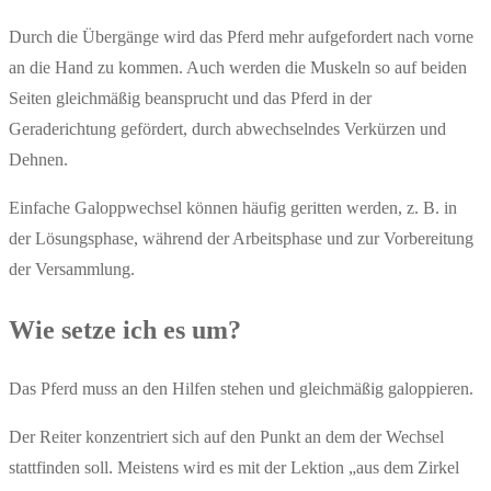
Durch die Übergänge wird das Pferd mehr aufgefordert nach vorne
an die Hand zu kommen. Auch werden die Muskeln so auf beiden
Seiten gleichmäßig beansprucht und das Pferd in der
Geraderichtung gefördert, durch abwechselndes Verkürzen und
Dehnen.
Einfache Galoppwechsel können häufig geritten werden, z. B. in
der Lösungsphase, während der Arbeitsphase und zur Vorbereitung
der Versammlung.
Wie setze ich es um?
Das Pferd muss an den Hilfen stehen und gleichmäßig galoppieren.
Der Reiter konzentriert sich auf den Punkt an dem der Wechsel
stattfinden soll. Meistens wird es mit der Lektion „aus dem Zirkel