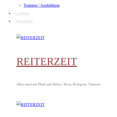
Training / Ausbildung
Lexikon
Newsletter
REITERZEIT
Alles rund um Pferd und Reiter: News, Reitsport, Turniere