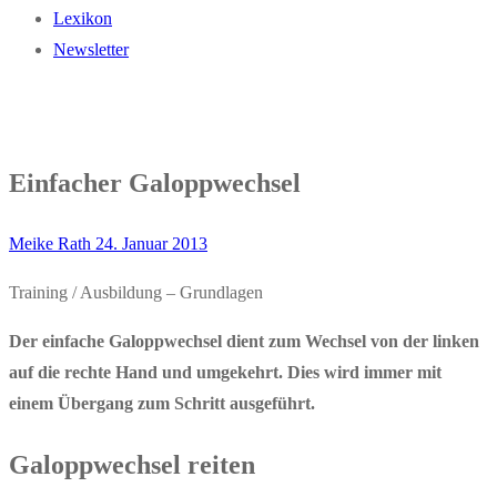
Lexikon
Newsletter
Einfacher Galoppwechsel
Meike Rath
24. Januar 2013
Training / Ausbildung – Grundlagen
Der einfache Galoppwechsel dient zum Wechsel von der linken
auf die rechte Hand und umgekehrt.
Dies wird immer mit
einem Übergang zum Schritt ausgeführt.
Galoppwechsel reiten