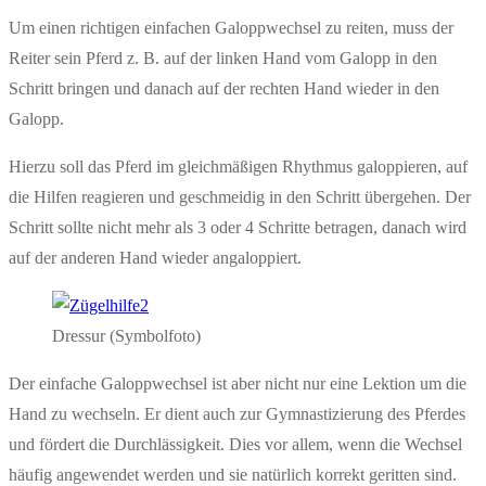
Um einen richtigen einfachen Galoppwechsel zu reiten, muss der
Reiter sein Pferd z. B. auf der linken Hand vom Galopp in den
Schritt bringen und danach auf der rechten Hand wieder in den
Galopp.
Hierzu soll das Pferd im gleichmäßigen Rhythmus galoppieren, auf
die Hilfen reagieren und geschmeidig in den Schritt übergehen. Der
Schritt sollte nicht mehr als 3 oder 4 Schritte betragen, danach wird
auf der anderen Hand wieder angaloppiert.
Dressur (Symbolfoto)
Der einfache Galoppwechsel ist aber nicht nur eine Lektion um die
Hand zu wechseln. Er dient auch zur Gymnastizierung des Pferdes
und fördert die Durchlässigkeit. Dies vor allem, wenn die Wechsel
häufig angewendet werden und sie natürlich korrekt geritten sind.