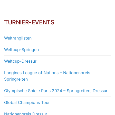
TURNIER-EVENTS
Weltranglisten
Weltcup-Springen
Weltcup-Dressur
Longines League of Nations – Nationenpreis
Springreiten
Olympische Spiele Paris 2024 – Springreiten, Dressur
Global Champions Tour
Nationenpreis Dressur