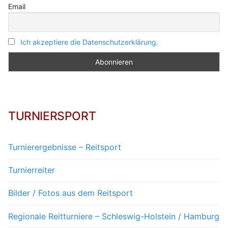
Email
Ich akzeptiere die Datenschutzerklärung.
TURNIERSPORT
Turnierergebnisse – Reitsport
Turnierreiter
Bilder / Fotos aus dem Reitsport
Regionale Reitturniere – Schleswig-Holstein / Hamburg