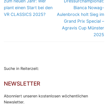
zum neuen Jahr: Wer
Dressurchampionat:
plant einen Start bei den
Bianca Nowag-
VR CLASSICS 2025?
Aulenbrock holt Sieg im
Grand Prix Special –
Agravis Cup Münster
2025
Suche in Reiterzeit:
NEWSLETTER
Abonniert unseren kostenlosen wöchentlichen
Newsletter.