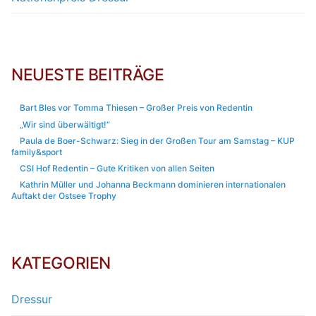
NEUESTE BEITRÄGE
Bart Bles vor Tomma Thiesen – Großer Preis von Redentin
„Wir sind überwältigt!“
Paula de Boer-Schwarz: Sieg in der Großen Tour am Samstag – KUP
family&sport
CSI Hof Redentin – Gute Kritiken von allen Seiten
Kathrin Müller und Johanna Beckmann dominieren internationalen
Auftakt der Ostsee Trophy
KATEGORIEN
Dressur