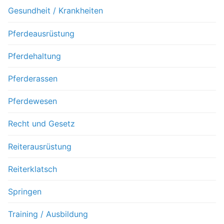
Gesundheit / Krankheiten
Pferdeausrüstung
Pferdehaltung
Pferderassen
Pferdewesen
Recht und Gesetz
Reiterausrüstung
Reiterklatsch
Springen
Training / Ausbildung