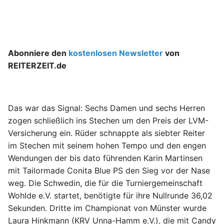
Abonniere den
kostenlosen Newsletter
von
REITERZEIT.de
Das war das Signal: Sechs Damen und sechs Herren
zogen schließlich ins Stechen um den Preis der LVM-
Versicherung ein. Rüder schnappte als siebter Reiter
im Stechen mit seinem hohen Tempo und den engen
Wendungen der bis dato führenden Karin Martinsen
mit Tailormade Conita Blue PS den Sieg vor der Nase
weg. Die Schwedin, die für die Turniergemeinschaft
Wohlde e.V. startet, benötigte für ihre Nullrunde 36,02
Sekunden. Dritte im Championat von Münster wurde
Laura Hinkmann (KRV Unna-Hamm e.V.), die mit Candy