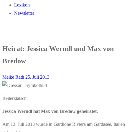
Lexikon
Newsletter
Heirat: Jessica Werndl und Max von
Bredow
Meike Rath
25. Juli 2013
Reiterklatsch
Jessica Werndl hat Max von Bredow geheiratet.
Am 13. Juli 2013 wurde in Gardione Riviera am Gardasee, Italien