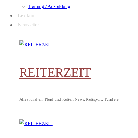
Training / Ausbildung
Lexikon
Newsletter
REITERZEIT
Alles rund um Pferd und Reiter: News, Reitsport, Turniere