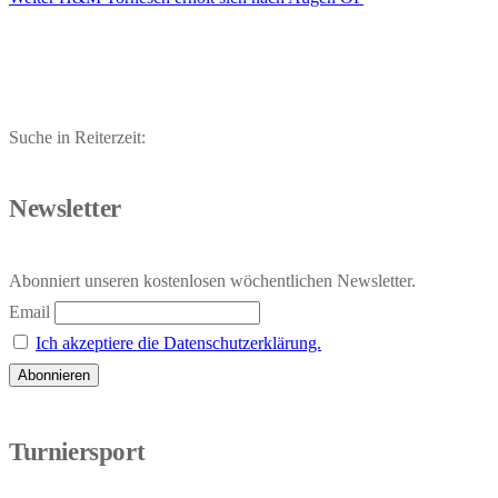
Beitrag:
Suche in Reiterzeit:
Newsletter
Abonniert unseren kostenlosen wöchentlichen Newsletter.
Email
Ich akzeptiere die Datenschutzerklärung.
Turniersport